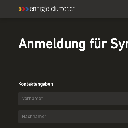
Anmeldung für
Sy
Kontaktangaben