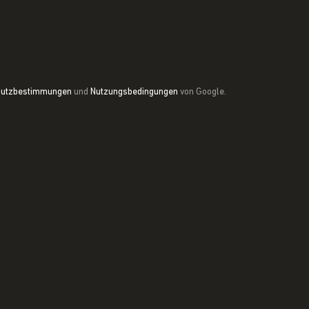
hutzbestimmungen
und
Nutzungsbedingungen
von Google.