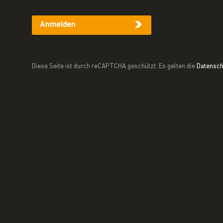
Anmelden
Diese Seite ist durch reCAPTCHA geschützt. Es gelten die
Datensc