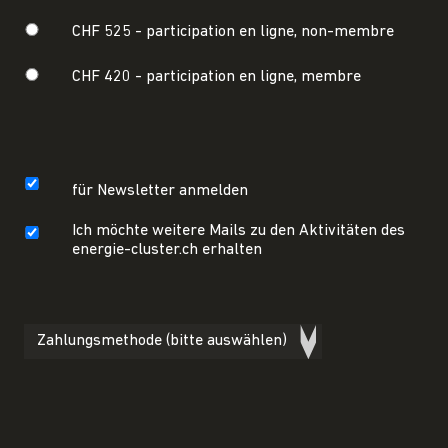
CHF 525 -
participation en ligne, non-membre
CHF 420 -
participation en ligne, membre
für Newsletter anmelden
Ich möchte weitere Mails zu den Aktivitäten des
energie-cluster.ch erhalten