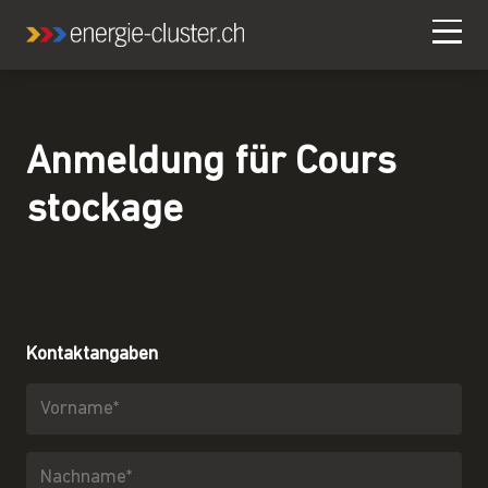
Anmeldung für
Cours
stockage
Kontaktangaben