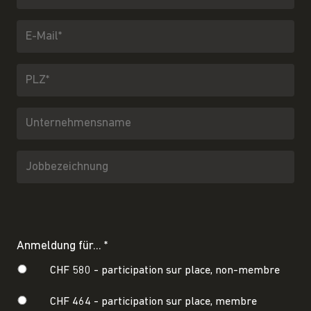
Anmeldung für... *
CHF 580 -
participation sur place, non-membre
CHF 464 -
participation sur place, membre