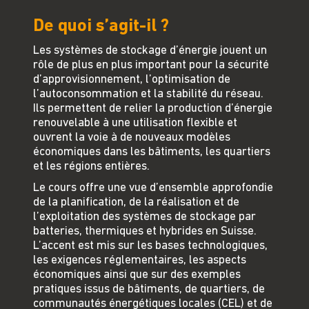
De quoi s’agit-il ?
Les systèmes de stockage d’énergie jouent un
rôle de plus en plus important pour la sécurité
d’approvisionnement, l’optimisation de
l’autoconsommation et la stabilité du réseau.
Ils permettent de relier la production d’énergie
renouvelable à une utilisation flexible et
ouvrent la voie à de nouveaux modèles
économiques dans les bâtiments, les quartiers
et les régions entières.
Le cours offre une vue d’ensemble approfondie
de la planification, de la réalisation et de
l’exploitation des systèmes de stockage par
batteries, thermiques et hybrides en Suisse.
L’accent est mis sur les bases technologiques,
les exigences réglementaires, les aspects
économiques ainsi que sur des exemples
pratiques issus de bâtiments, de quartiers, de
communautés énergétiques locales (CEL) et de