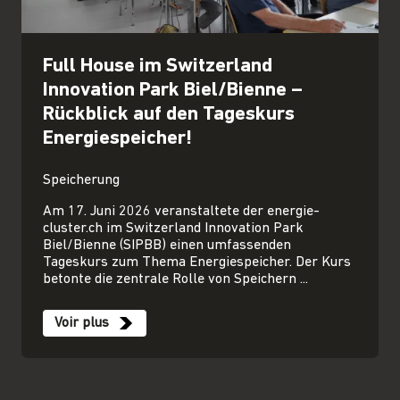
Full House im Switzerland
Innovation Park Biel/Bienne –
Rückblick auf den Tageskurs
Energiespeicher!
Speicherung
Am 17. Juni 2026 veranstaltete der energie-
cluster.ch im Switzerland Innovation Park
Biel/Bienne (SIPBB) einen umfassenden
Tageskurs zum Thema Energiespeicher. Der Kurs
betonte die zentrale Rolle von Speichern ...
Voir plus