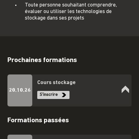
Toute personne souhaitant comprendre,
évaluer ou utiliser les technologies de
stockage dans ses projets
Prochaines formations
Cours stockage
20.10.26
S'inscrire
Formations passées