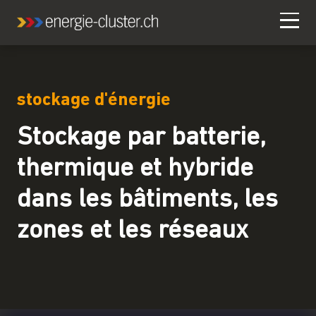
stockage d'énergie
Stockage par batterie,
thermique et hybride
dans les bâtiments, les
zones et les réseaux