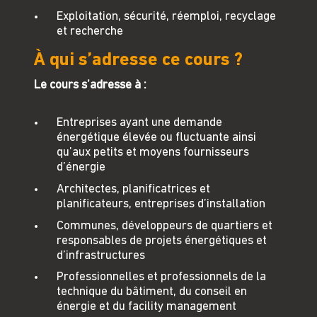
Exploitation, sécurité, réemploi, recyclage
et recherche
À qui s’adresse ce cours ?
Le cours s’adresse à :
Entreprises ayant une demande
énergétique élevée ou fluctuante ainsi
qu’aux petits et moyens fournisseurs
d’énergie
Architectes, planificatrices et
planificateurs, entreprises d’installation
Communes, développeurs de quartiers et
responsables de projets énergétiques et
d’infrastructures
Professionnelles et professionnels de la
technique du bâtiment, du conseil en
énergie et du facility management