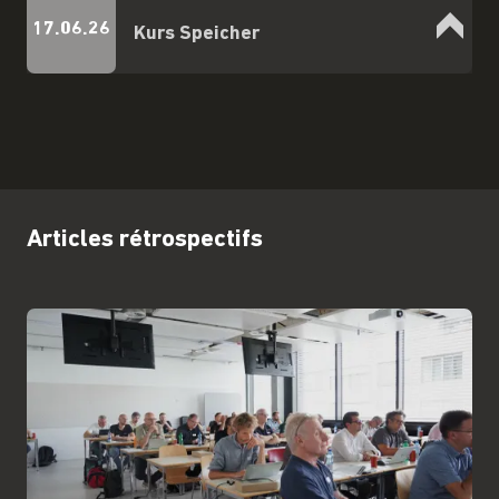
17.06.26
Kurs Speicher
Articles rétrospectifs