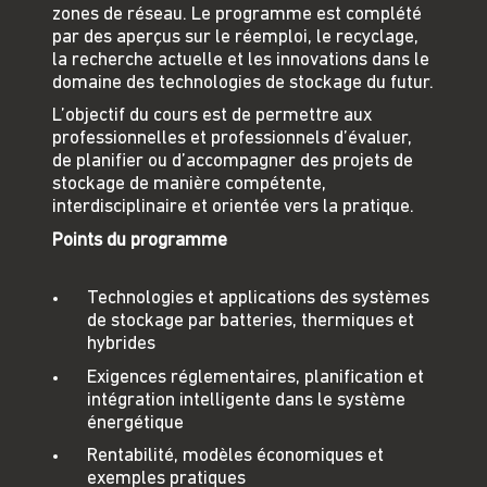
zones de réseau. Le programme est complété
par des aperçus sur le réemploi, le recyclage,
la recherche actuelle et les innovations dans le
domaine des technologies de stockage du futur.
L’objectif du cours est de permettre aux
professionnelles et professionnels d’évaluer,
de planifier ou d’accompagner des projets de
stockage de manière compétente,
interdisciplinaire et orientée vers la pratique.
Points du programme
Technologies et applications des systèmes
de stockage par batteries, thermiques et
hybrides
Exigences réglementaires, planification et
intégration intelligente dans le système
énergétique
Rentabilité, modèles économiques et
exemples pratiques