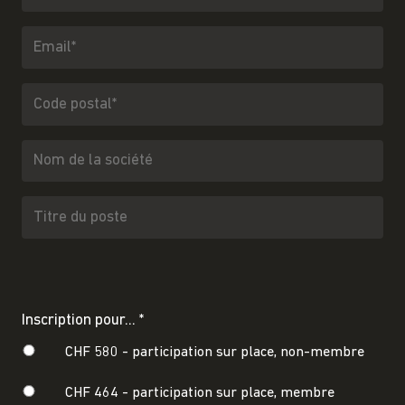
Inscription pour... *
CHF 580 -
participation sur place, non-membre
CHF 464 -
participation sur place, membre