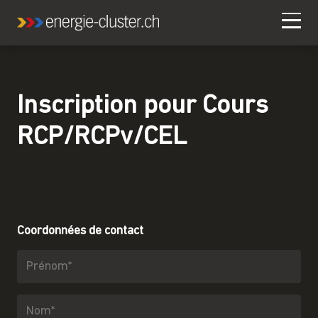
Inscription pour
Cours
RCP/RCPv/CEL
Coordonnées de contact