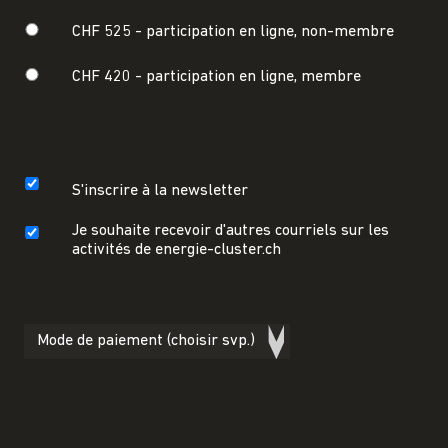
CHF 525 -
participation en ligne, non-membre
CHF 420 -
participation en ligne, membre
S'inscrire à la newsletter
Je souhaite recevoir d'autres courriels sur les
activités de energie-cluster.ch