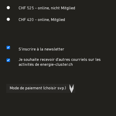
CHF 525 -
online, nicht Mitglied
CHF 420 -
online, Mitglied
S'inscrire à la newsletter
Je souhaite recevoir d'autres courriels sur les
activités de energie-cluster.ch