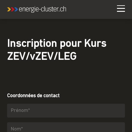
Inscription pour
Kurs
ZEV/vZEV/LEG
Coordonnées de contact