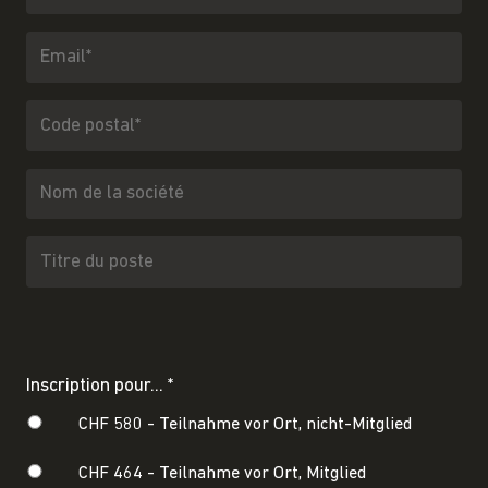
Inscription pour... *
CHF 580 -
Teilnahme vor Ort, nicht-Mitglied
CHF 464 -
Teilnahme vor Ort, Mitglied