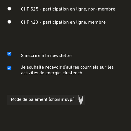
CHF 525 -
participation en ligne, non-membre
CHF 420 -
participation en ligne, membre
S'inscrire à la newsletter
Je souhaite recevoir d'autres courriels sur les
activités de energie-cluster.ch