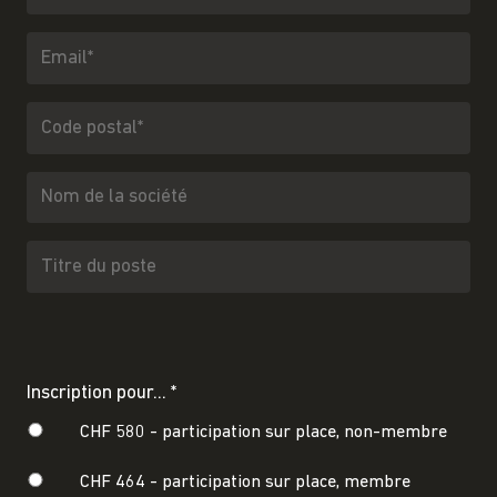
Inscription pour... *
CHF 580 -
participation sur place, non-membre
CHF 464 -
participation sur place, membre