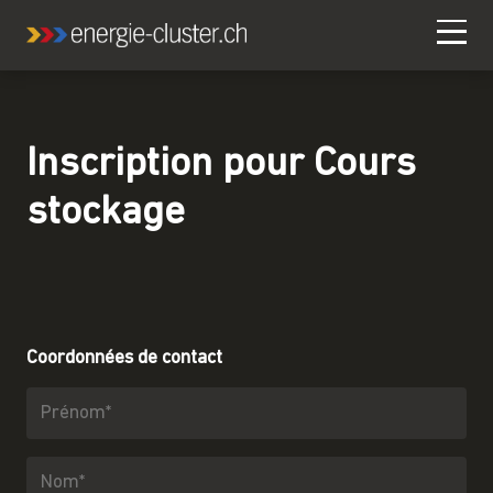
Inscription pour
Cours
stockage
Coordonnées de contact