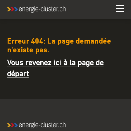
Erreur 404: La page demandée
n'existe pas.
Vous revenez ici à la page de
départ