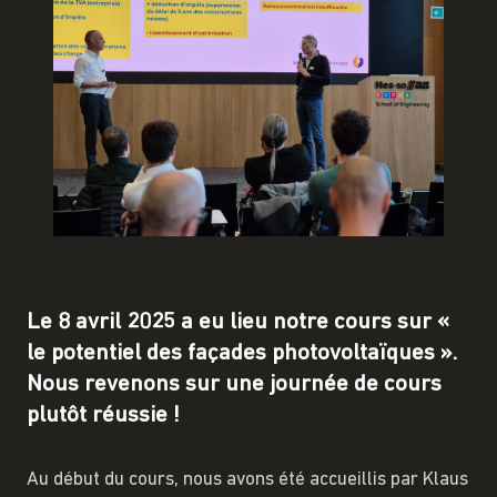
Le 8 avril 2025 a eu lieu notre cours sur «
le potentiel des façades photovoltaïques ».
Nous revenons sur une journée de cours
plutôt réussie !
Au début du cours, nous avons été accueillis par Klaus