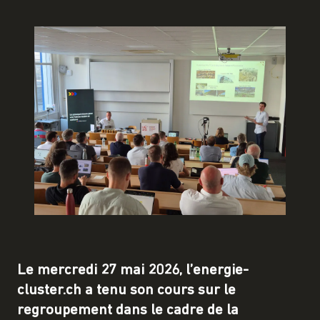
Le mercredi 27 mai 2026, l’energie-
cluster.ch a tenu son cours sur le
regroupement dans le cadre de la