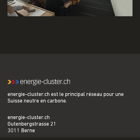
energie-cluster.ch est le principal réseau pour une
Suisse neutre en carbone.
energie-cluster.ch
Gutenbergstrasse 21
3011 Berne