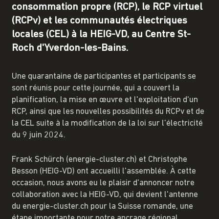
consommation propre (RCP), le RCP virtuel
(RCPv) et les communautés électriques
locales (CEL) à la HEIG-VD, au Centre St-
Roch d'Yverdon-les-Bains.
Une quarantaine de participantes et participants se
sont réunis pour cette journée, qui a couvert la
planification, la mise en œuvre et l'exploitation d'un
RCP, ainsi que les nouvelles possibilités du RCPv et de
la CEL suite à la modification de la loi sur l'électricité
du 9 juin 2024.
Frank Schürch (energie-cluster.ch) et Christophe
Besson (HEIG-VD) ont accueilli l'assemblée. À cette
occasion, nous avons eu le plaisir d'annoncer notre
collaboration avec la HEIG-VD, qui devient l'antenne
du energie-cluster.ch pour la Suisse romande, une
étape importante pour notre ancrage régional.