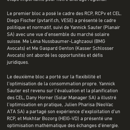
Le premier bloc a posé le cadre des RCP, RCPv et CEL.
Diego Fischer (pvtarif.ch, VESE) a présenté le cadre
politique et normatif, suivi de Yannick Sauter (Planair
SA) avec une vue d'ensemble du marché solaire
suisse. Me Léna Nussbaumer-Laghzaoui (BMG
Avocats) et Me Gaspard Genton (Kasser Schlosser
Avocats) ont abordé les opportunités et défis
juridiques.
Le deuxième bloc a porté sur la flexibilité et
l'optimisation de la consommation propre. Yannick
Sauter est revenu sur l'évaluation et la planification
des CEL, Dany Horner (Solar Manager SA) a illustré
l'optimisation en pratique, Julien Pharisa (NeoVac
ATA SA) a partagé son expérience d'exploitation d'un
RCP, et Mokhtar Bozorg (HEIG-VD) a présenté une
optimisation mathématique des échanges d'énergie.