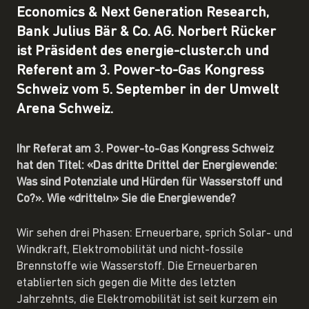
Economics & Next Generation Research,
Bank Julius Bär & Co. AG. Norbert Rücker
ist Präsident des energie-cluster.ch und
Referent am 3. Power-to-Gas Kongress
Schweiz vom 5. September in der Umwelt
Arena Schweiz.
Ihr Referat am 3. Power-to-Gas Kongress Schweiz
hat den Titel: «Das dritte Drittel der Energiewende:
Was sind Potenziale und Hürden für Wasserstoff und
Co?». Wie «dritteln» Sie die Energiewende?
Wir sehen drei Phasen: Erneuerbare, sprich Solar- und
Windkraft, Elektromobilität und nicht-fossile
Brennstoffe wie Wasserstoff. Die Erneuerbaren
etablierten sich gegen die Mitte des letzten
Jahrzehnts, die Elektromobilität ist seit kurzem ein