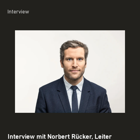
Interview
Interview mit Norbert Rücker, Leiter