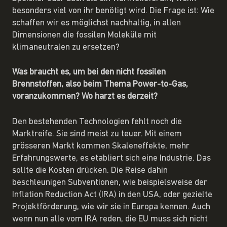
besonders viel von ihr benötigt wird. Die Frage ist: Wie
schaffen wir es möglichst nachhaltig, in allen
Dimensionen die fossilen Moleküle mit
klimaneutralen zu ersetzen?
Was braucht es, um bei den nicht fossilen
Brennstoffen, also beim Thema Power-to-Gas,
voranzukommen? Wo harzt es derzeit?
Den bestehenden Technologien fehlt noch die
Marktreife. Sie sind meist zu teuer. Mit einem
grösseren Markt kommen Skaleneffekte, mehr
Erfahrungswerte, es etabliert sich eine Industrie. Das
sollte die Kosten drücken. Die Reise dahin
beschleunigen Subventionen, wie beispielsweise der
Inflation Reduction Act (IRA) in den USA, oder gezielte
Projektförderung, wie wir sie in Europa kennen. Auch
wenn nun alle vom IRA reden, die EU muss sich nicht