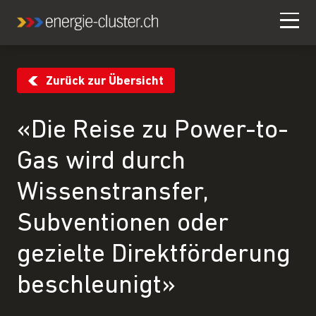
Zurück zur Übersicht
«Die Reise zu Power-to-
Gas wird durch
Wissenstransfer,
Subventionen oder
gezielte Direktförderung
beschleunigt»