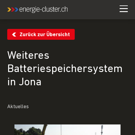
Zurück zur Übersicht
Weiteres
Batteriespeichersystem
in Jona
Aktuelles