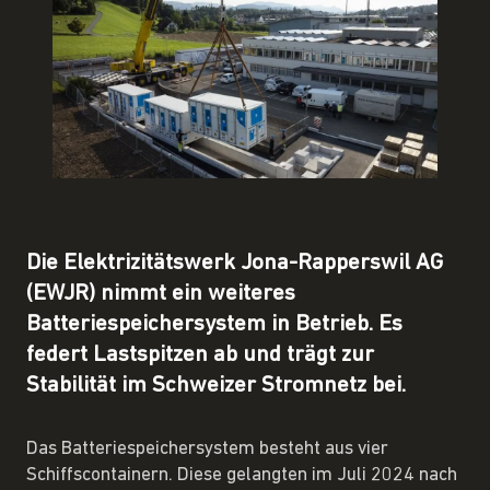
Die Elektrizitätswerk Jona-Rapperswil AG
(EWJR) nimmt ein weiteres
Batteriespeichersystem in Betrieb. Es
federt Lastspitzen ab und trägt zur
Stabilität im Schweizer Stromnetz bei.
Das Batteriespeichersystem besteht aus vier
Schiffscontainern. Diese gelangten im Juli 2024 nach