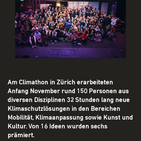
Am Climathon in Zürich erarbeiteten
Anfang November rund 150 Personen aus
diversen Disziplinen 32 Stunden lang neue
Klimaschutzlösungen in den Bereichen
Mobilität, Klimaanpassung sowie Kunst und
Kultur. Von 16 Ideen wurden sechs
prämiert.