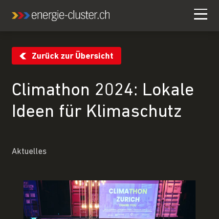
Zurück zur Übersicht
Climathon 2024: Lokale
Ideen für Klimaschutz
Aktuelles