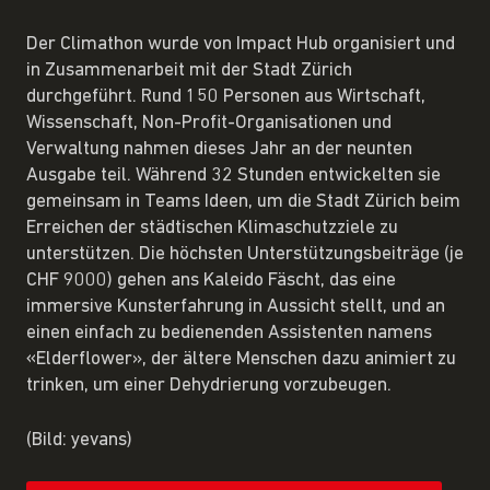
Der Climathon wurde von Impact Hub organisiert und
in Zusammenarbeit mit der Stadt Zürich
durchgeführt. Rund 150 Personen aus Wirtschaft,
Wissenschaft, Non-Profit-Organisationen und
Verwaltung nahmen dieses Jahr an der neunten
Ausgabe teil. Während 32 Stunden entwickelten sie
gemeinsam in Teams Ideen, um die Stadt Zürich beim
Erreichen der städtischen Klimaschutzziele zu
unterstützen. Die höchsten Unterstützungsbeiträge (je
CHF 9000) gehen ans Kaleido Fäscht, das eine
immersive Kunsterfahrung in Aussicht stellt, und an
einen einfach zu bedienenden Assistenten namens
«Elderflower», der ältere Menschen dazu animiert zu
trinken, um einer Dehydrierung vorzubeugen.
(Bild: yevans)