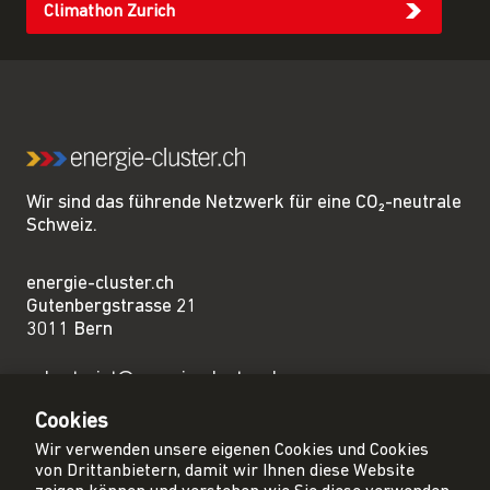
Climathon Zurich
Wir sind das führende Netzwerk für eine CO₂-neutrale
Schweiz.
energie-cluster.ch
Gutenbergstrasse 21
3011 Bern
sekretariat@energie-cluster.ch
+41 31 381 24 80
Cookies
Wir verwenden unsere eigenen Cookies und Cookies
von Drittanbietern, damit wir Ihnen diese Website