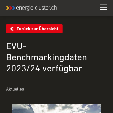
Zurück zur Übersicht
EVU-
Benchmarkingdaten
2023/24 verfügbar
Aktuelles