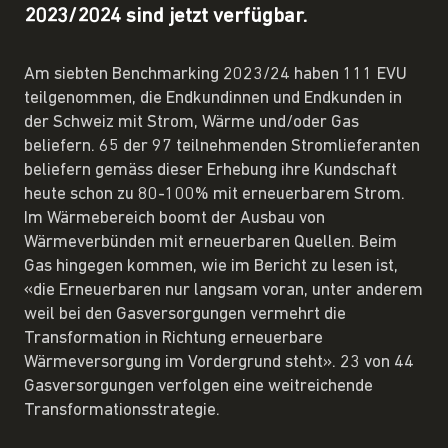
2023/2024 sind jetzt verfügbar.
Am siebten Benchmarking 2023/24 haben 111 EVU
teilgenommen, die Endkundinnen und Endkunden in
der Schweiz mit Strom, Wärme und/oder Gas
beliefern. 65 der 97 teilnehmenden Stromlieferanten
beliefern gemäss dieser Erhebung ihre Kundschaft
heute schon zu 80-100% mit erneuerbarem Strom.
Im Wärmebereich boomt der Ausbau von
Wärmeverbünden mit erneuerbaren Quellen. Beim
Gas hingegen kommen, wie im Bericht zu lesen ist,
«die Erneuerbaren nur langsam voran, unter anderem
weil bei den Gasversorgungen vermehrt die
Transformation in Richtung erneuerbare
Wärmeversorgung im Vordergrund steht». 23 von 44
Gasversorgungen verfolgen eine weitreichende
Transformationsstrategie.