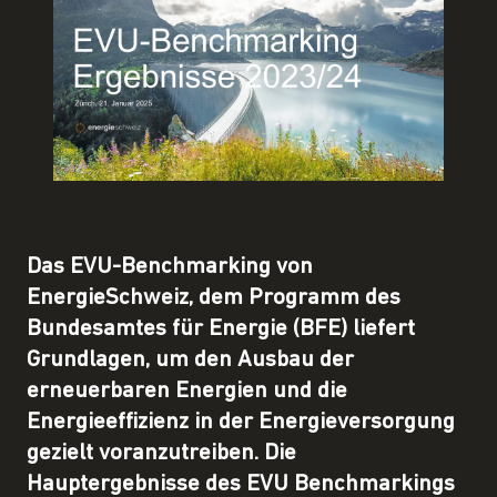
Das EVU-Benchmarking von
EnergieSchweiz, dem Programm des
Bundesamtes für Energie (BFE) liefert
Grundlagen, um den Ausbau der
erneuerbaren Energien und die
Energieeffizienz in der Energieversorgung
gezielt voranzutreiben. Die
Hauptergebnisse des EVU Benchmarkings