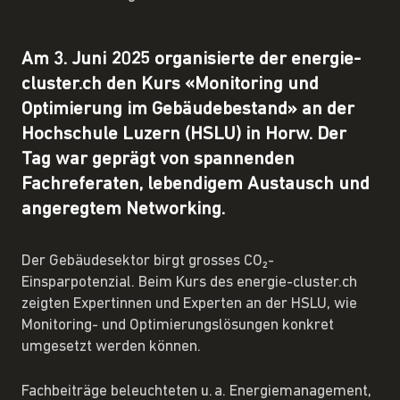
Am 3. Juni 2025 organisierte der energie-
cluster.ch den Kurs «Monitoring und
Optimierung im Gebäudebestand» an der
Hochschule Luzern (HSLU) in Horw. Der
Tag war geprägt von spannenden
Fachreferaten, lebendigem Austausch und
angeregtem Networking.
Der Gebäudesektor birgt grosses CO₂-
Einsparpotenzial. Beim Kurs des energie-cluster.ch
zeigten Expertinnen und Experten an der HSLU, wie
Monitoring- und Optimierungslösungen konkret
umgesetzt werden können.
Fachbeiträge beleuchteten u. a. Energiemanagement,