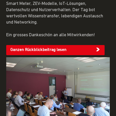
Smart Meter, ZEV-Modelle, IoT-Lösungen,
Datenschutz und Nutzerverhalten. Der Tag bot
wertvollen Wissenstransfer, lebendigen Austausch
und Networking.
Ein grosses Dankeschön an alle Mitwirkenden!
Ganzen Rückblickbeitrag lesen