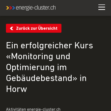
Zurück zur Übersicht
Ein erfolgreicher Kurs
«Monitoring und
Optimierung im
Gebäudebestand» in
Horw
Aktivitäten energie-cluster.ch