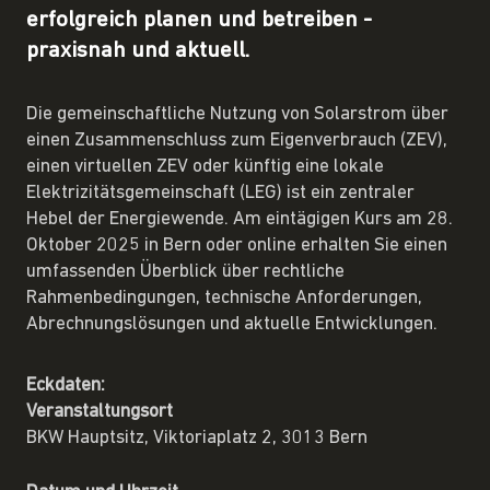
erfolgreich planen und betreiben -
praxisnah und aktuell.
Die gemeinschaftliche Nutzung von Solarstrom über
einen Zusammenschluss zum Eigenverbrauch (ZEV),
einen virtuellen ZEV oder künftig eine lokale
Elektrizitätsgemeinschaft (LEG) ist ein zentraler
Hebel der Energiewende. Am eintägigen Kurs am 28.
Oktober 2025 in Bern oder online erhalten Sie einen
umfassenden Überblick über rechtliche
Rahmenbedingungen, technische Anforderungen,
Abrechnungslösungen und aktuelle Entwicklungen.
Eckdaten:
Veranstaltungsort
BKW Hauptsitz, Viktoriaplatz 2, 3013 Bern