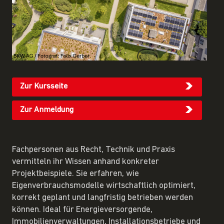
Zur Kursseite
Zur Anmeldung
Fachpersonen aus Recht, Technik und Praxis
vermitteln ihr Wissen anhand konkreter
Projektbeispiele. Sie erfahren, wie
Eigenverbrauchsmodelle wirtschaftlich optimiert,
korrekt geplant und langfristig betrieben werden
können. Ideal für Energieversorgende,
Immobilienverwaltungen, Installationsbetriebe und