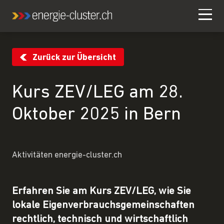
Zurück zur Übersicht
Kurs ZEV/LEG am 28.
Oktober 2025 in Bern
Aktivitäten energie-cluster.ch
Erfahren Sie am Kurs ZEV/LEG, wie Sie
lokale Eigenverbrauchsgemeinschaften
rechtlich, technisch und wirtschaftlich