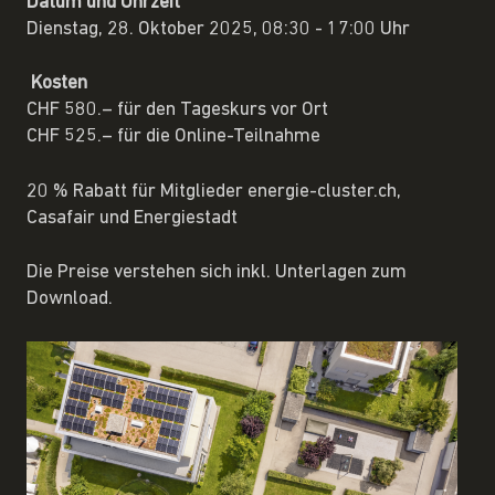
Datum und Uhrzeit
Dienstag, 28. Oktober 2025, 08:30 - 17:00 Uhr
Kosten
CHF 580.– für den Tageskurs vor Ort
CHF 525.– für die Online-Teilnahme
20 % Rabatt für Mitglieder energie-cluster.ch,
Casafair und Energiestadt
Die Preise verstehen sich inkl. Unterlagen zum
Download.