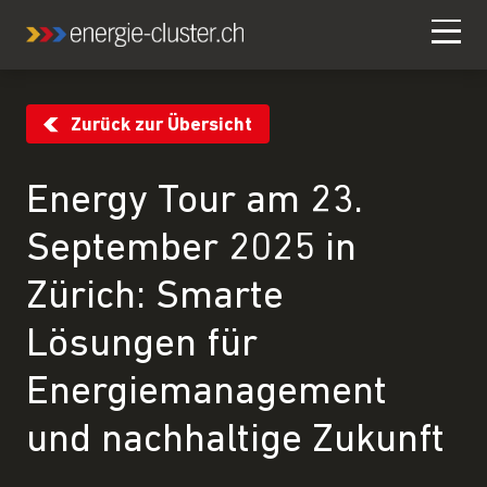
Zurück zur Übersicht
Energy Tour am 23.
September 2025 in
Zürich: Smarte
Lösungen für
Energiemanagement
und nachhaltige Zukunft