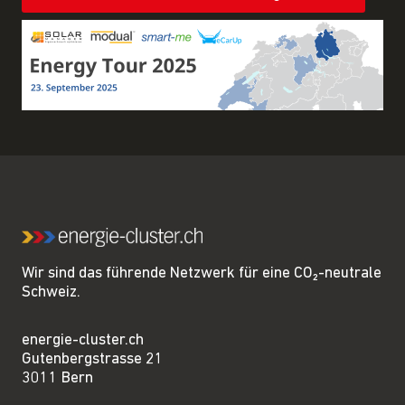
Wir sind das führende Netzwerk für eine CO₂-neutrale
Schweiz.
energie-cluster.ch
Gutenbergstrasse 21
3011 Bern