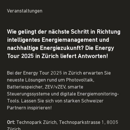
Veranstaltungen
Wie gelingt der nächste Schritt in Richtung
intelligentes Energiemanagement und
nachhaltige Energiezukunft? Die Energy
Tour 2025 in Zürich liefert Antworten!
Bei der Energy Tour 2025 in Zürich erwarten Sie
neueste Lösungen rund um Photovoltaik,
Batteriespeicher, ZEV/vZEV, smarte
Steuerungssysteme und digitale Energiemonitoring-
Tools. Lassen Sie sich von starken Schweizer
Partnern inspirieren!
Ort:
Technopark Zürich, Technoparkstrasse 1, 8005
Zürich