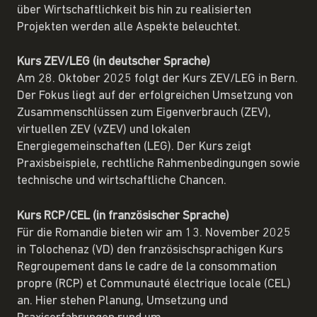
über Wirtschaftlichkeit bis hin zu realisierten
Projekten werden alle Aspekte beleuchtet.
Kurs ZEV/LEG (in deutscher Sprache)
Am 28. Oktober 2025 folgt der Kurs ZEV/LEG in Bern.
Der Fokus liegt auf der erfolgreichen Umsetzung von
Zusammenschlüssen zum Eigenverbrauch (ZEV),
virtuellen ZEV (vZEV) und lokalen
Energiegemeinschaften (LEG). Der Kurs zeigt
Praxisbeispiele, rechtliche Rahmenbedingungen sowie
technische und wirtschaftliche Chancen.
Kurs RCP/CEL (in französischer Sprache)
Für die Romandie bieten wir am 13. November 2025
in Tolochenaz (VD) den französischsprachigen Kurs
Regroupement dans le cadre de la consommation
propre (RCP) et Communauté électrique locale (CEL)
an. Hier stehen Planung, Umsetzung und