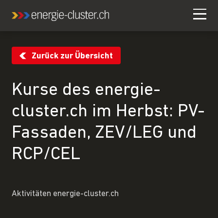
Zurück zur Übersicht
Kurse des energie-
cluster.ch im Herbst: PV-
Fassaden, ZEV/LEG und
RCP/CEL
Aktivitäten energie-cluster.ch