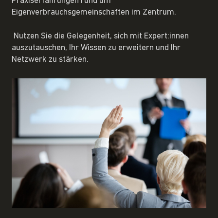
Praxiserfahrungen rund um
Eigenverbrauchsgemeinschaften im Zentrum.
Nutzen Sie die Gelegenheit, sich mit Expert:innen
auszutauschen, Ihr Wissen zu erweitern und Ihr
Netzwerk zu stärken.