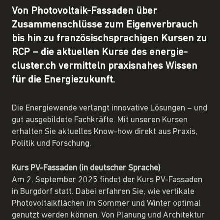
Von Photovoltaik-Fassaden über
Zusammenschlüsse zum Eigenverbrauch
bis hin zu französischsprachigen Kursen zu
RCP – die aktuellen Kurse des energie-
cluster.ch vermitteln praxisnahes Wissen
für die Energiezukunft.
Die Energiewende verlangt innovative Lösungen – und
gut ausgebildete Fachkräfte. Mit unseren Kursen
erhalten Sie aktuelles Know-how direkt aus Praxis,
Politik und Forschung.
Kurs PV-Fassaden (in deutscher Sprache)
Am 2. September 2025 findet der Kurs PV-Fassaden
in Burgdorf statt. Dabei erfahren Sie, wie vertikale
Photovoltaikflächen im Sommer und Winter optimal
genutzt werden können. Von Planung und Architektur