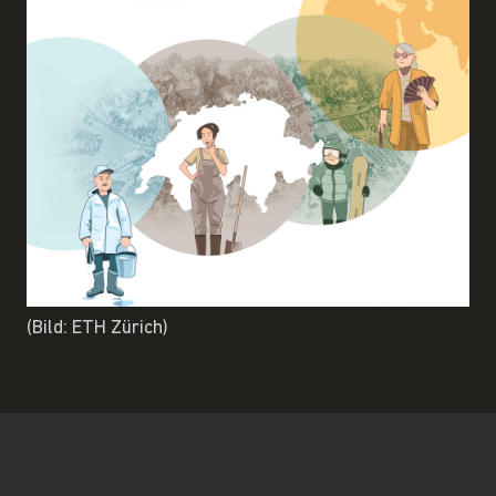
(Bild: ETH Zürich)