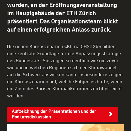
wurden, an der Eröffnungsveranstaltung
im Hauptgebäude der ETH Zürich
präsentiert. Das Organisationsteam blickt
auf einen erfolgreichen Anlass zurück.
Die neuen Klimaszenarien «Klima
CH2025» bilden
eine zentrale Grundlage für die Anpassungsstrategie
des Bundesrats. Sie zeigen so deutlich wie nie zuvor,
wie und in welchen Regionen sich der Klimawandel
auf die Schweiz auswirken kann. Insbesondere zeigen
die Klimaszenarien auf, welche Folgen es hätte, wenn
die Ziele des Pariser Klimaabkommens nicht erreicht
werden.
Aufzeichnung der Präsentationen und der
Podiumsdiskussion