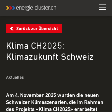
Zurück zur Übersicht
Klima CH2025:
Klimazukunft Schweiz
Aktuelles
Am 4. November 2025 wurden die neuen
Schweizer Klimaszenarien, die im Rahmen
des Projekts «Klima CH2025» erarbeitet