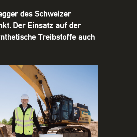
agger des Schweizer
t. Der Einsatz auf der
ynthetische Treibstoffe auch