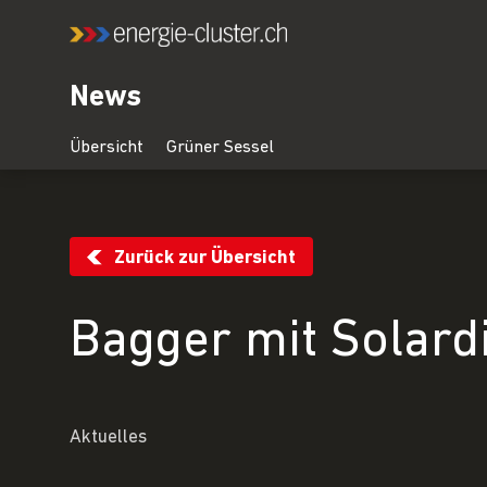
News
Zurück zur Übersicht
Bagger mit Solard
Aktuelles