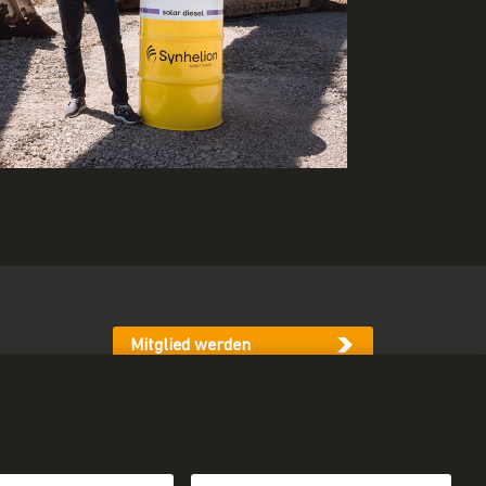
Mitglied werden
Newsletter abonnieren