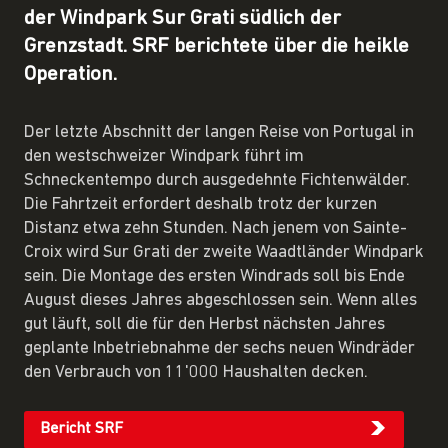
der Windpark Sur Grati südlich der
Grenzstadt. SRF berichtete über die heikle
Operation.
Der letzte Abschnitt der langen Reise von Portugal in
den westschweizer Windpark führt im
Schneckentempo durch ausgedehnte Fichtenwälder.
Die Fahrtzeit erfordert deshalb trotz der kurzen
Distanz etwa zehn Stunden. Nach jenem von Sainte-
Croix wird Sur Grati der zweite Waadtländer Windpark
sein. Die Montage des ersten Windrads soll bis Ende
August dieses Jahres abgeschlossen sein. Wenn alles
gut läuft, soll die für den Herbst nächsten Jahres
geplante Inbetriebnahme der sechs neuen Windräder
den Verbrauch von 11'000 Haushalten decken.
Bericht SRF