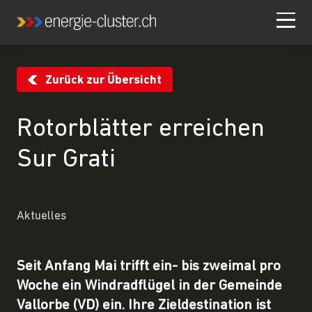
Zurück zur Übersicht
Rotorblätter erreichen
Sur Grati
Aktuelles
Seit Anfang Mai trifft ein- bis zweimal pro
Woche ein Windradflügel in der Gemeinde
Vallorbe (VD) ein. Ihre Zieldestination ist