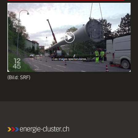
(Bild: SRF)