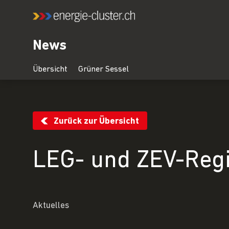
News
Zurück zur Übersicht
LEG- und ZEV-Regi
Aktuelles