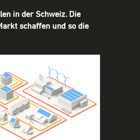
en in der Schweiz. Die
arkt schaffen und so die