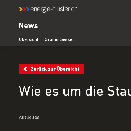
News
Zurück zur Übersicht
Wie es um die Sta
Aktuelles