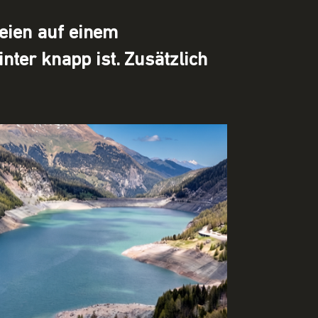
eien auf einem
nter knapp ist. Zusätzlich