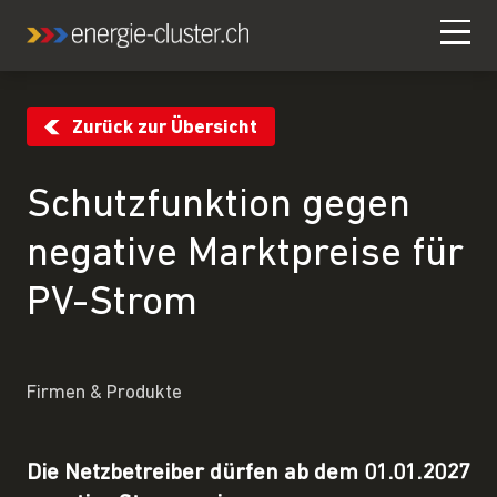
Zurück zur Übersicht
Schutzfunktion gegen
negative Marktpreise für
PV-Strom
Firmen & Produkte
Die Netzbetreiber dürfen ab dem 01.01.2027