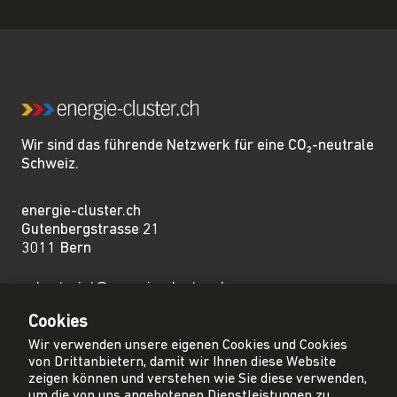
Wir sind das führende Netzwerk für eine CO₂-neutrale
Schweiz.
energie-cluster.ch
Gutenbergstrasse 21
3011 Bern
sekretariat@energie-cluster.ch
+41 31 381 24 80
Cookies
Wir verwenden unsere eigenen Cookies und Cookies
von Drittanbietern, damit wir Ihnen diese Website
zeigen können und verstehen wie Sie diese verwenden,
um die von uns angebotenen Dienstleistungen zu