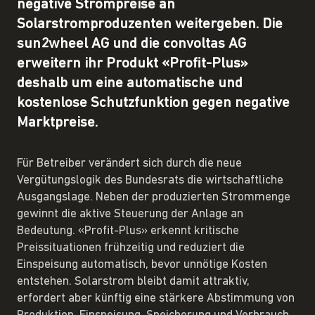
negative Strompreise an
Solarstromproduzenten weitergeben. Die
sun2wheel AG und die convoltas AG
erweitern ihr Produkt «Profit-Plus»
deshalb um eine automatische und
kostenlose Schutzfunktion gegen negative
Marktpreise.
Für Betreiber verändert sich durch die neue
Vergütungslogik des Bundesrats die wirtschaftliche
Ausgangslage. Neben der produzierten Strommenge
gewinnt die aktive Steuerung der Anlage an
Bedeutung. «Profit-Plus» erkennt kritische
Preissituationen frühzeitig und reduziert die
Einspeisung automatisch, bevor unnötige Kosten
entstehen. Solarstrom bleibt damit attraktiv,
erfordert aber künftig eine stärkere Abstimmung von