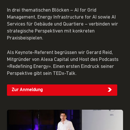
In drei thematischen Blöcken – AI for Grid
Management, Energy Infrastructure for AI sowie AI
Services für Gebäude und Quartiere – verbinden wir
strategische Perspektiven mit konkreten
Praxisbeispielen.
Als Keynote-Referent begrüssen wir Gerard Reid,
Mitgründer von Alexa Capital und Host des Podcasts
«Redefining Energy». Einen ersten Eindruck seiner
Perspektive gibt sein TEDx-Talk.
Zur Anmeldung