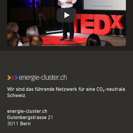
Play
Wir sind das führende Netzwerk für eine CO₂-neutrale
Schweiz.
energie-cluster.ch
Gutenbergstrasse 21
3011 Bern