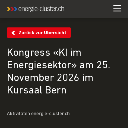
Zurück zur Übersicht
Kongress «KI im
Energiesektor» am 25.
November 2026 im
Kursaal Bern
Aktivitäten energie-cluster.ch