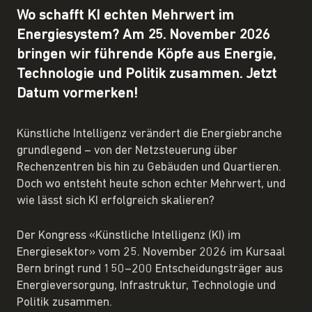
Wo schafft KI echten Mehrwert im
Energiesystem? Am 25. November 2026
bringen wir führende Köpfe aus Energie,
Technologie und Politik zusammen. Jetzt
Datum vormerken!
Künstliche Intelligenz verändert die Energiebranche
grundlegend – von der Netzsteuerung über
Rechenzentren bis hin zu Gebäuden und Quartieren.
Doch wo entsteht heute schon echter Mehrwert, und
wie lässt sich KI erfolgreich skalieren?
Der Kongress «Künstliche Intelligenz (KI) im
Energiesektor» vom 25. November 2026 im Kursaal
Bern bringt rund 150–200 Entscheidungsträger aus
Energieversorgung, Infrastruktur, Technologie und
Politik zusammen.