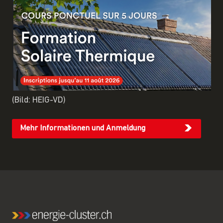
(Bild: HEIG-VD)
Mehr Informationen und Anmeldung