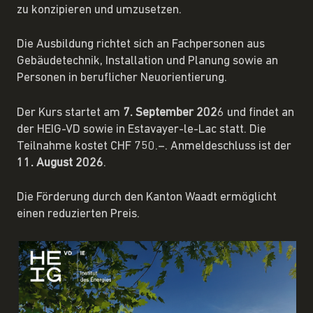
zu konzipieren und umzusetzen.
Die Ausbildung richtet sich an Fachpersonen aus
Gebäudetechnik, Installation und Planung sowie an
Personen in beruflicher Neuorientierung.
Der Kurs startet am
7. September 202
6 und findet an
der HEIG-VD sowie in Estavayer-le-Lac statt. Die
Teilnahme kostet CHF 750.–. Anmeldeschluss ist der
11. August 2026
.
Die Förderung durch den Kanton Waadt ermöglicht
einen reduzierten Preis.