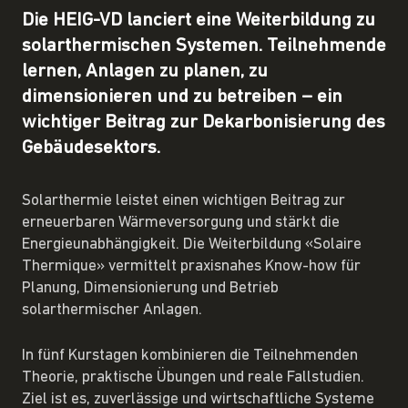
Die HEIG-VD lanciert eine Weiterbildung zu
solarthermischen Systemen. Teilnehmende
lernen, Anlagen zu planen, zu
dimensionieren und zu betreiben – ein
wichtiger Beitrag zur Dekarbonisierung des
Gebäudesektors.
Solarthermie leistet einen wichtigen Beitrag zur
erneuerbaren Wärmeversorgung und stärkt die
Energieunabhängigkeit. Die Weiterbildung «Solaire
Thermique» vermittelt praxisnahes Know-how für
Planung, Dimensionierung und Betrieb
solarthermischer Anlagen.
In fünf Kurstagen kombinieren die Teilnehmenden
Theorie, praktische Übungen und reale Fallstudien.
Ziel ist es, zuverlässige und wirtschaftliche Systeme