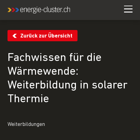
Zurück zur Übersicht
Fachwissen für die
Wärmewende:
Weiterbildung in solarer
Thermie
Weiterbildungen