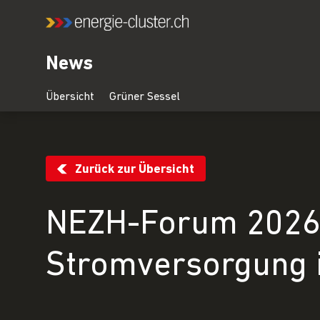
News
Zurück zur Übersicht
NEZH-Forum 2026:
Stromversorgung 