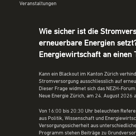
Veranstaltungen
Wie sicher ist die Stromver
erneuerbare Energien setzt
Energiewirtschaft an einen 
Kann ein Blackout im Kanton Zürich verhin
Stromversorgung ausschliesslich auf erneu
Dieser Frage widmet sich das NEZH-Forum 
Neue Energie Zürich, am 24. August 2026 a
Von 16:00 bis 20:30 Uhr beleuchten Refer
aus Politik, Wissenschaft und Energiewirtsc
Versorgungssicherheit aus unterschiedlich
Programm stehen Beiträge zu Grundversor