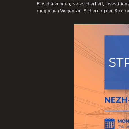
Einschätzungen, Netzsicherheit, Investitio
möglichen Wegen zur Sicherung der Strom