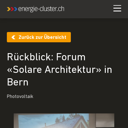
Zurück zur Übersicht
Rückblick: Forum
«Solare Architektur» in
Bern
Photovoltaik