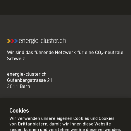
Wir sind das führende Netzwerk für eine CO₂-neutrale
Schweiz.
energie-cluster.ch
Gutenbergstrasse 21
3011 Bern
sekretariat@energie-cluster.ch
+41 31 381 24 80
Cookies
Wir verwenden unsere eigenen Cookies und Cookies
von Drittanbietern, damit wir Ihnen diese Website
zeigen können und verstehen wie Sie diese verwenden,