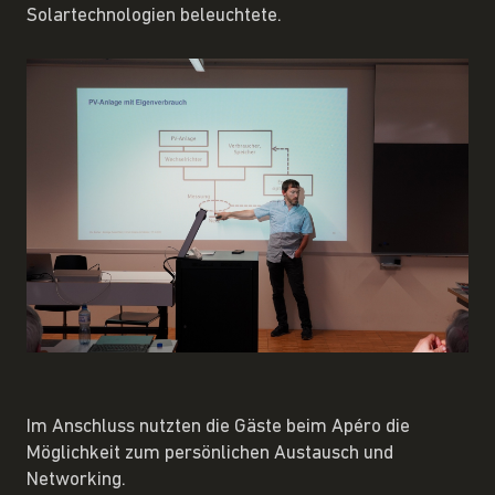
Solartechnologien beleuchtete.
Im Anschluss nutzten die Gäste beim Apéro die
Möglichkeit zum persönlichen Austausch und
Networking.