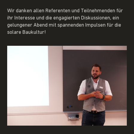
Wir danken allen Referenten und Teilnehmenden für
ihr Interesse und die engagierten Diskussionen, ein
gelungener Abend mit spannenden Impulsen für die
solare Baukultur!