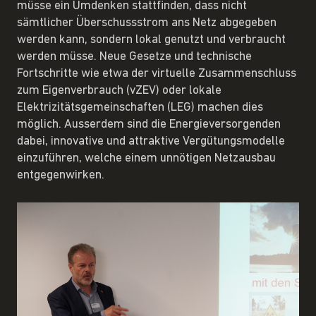
müsse ein Umdenken stattfinden, dass nicht
sämtlicher Überschussstrom ans Netz abgegeben
werden kann, sondern lokal genutzt und verbraucht
werden müsse. Neue Gesetze und technische
Fortschritte wie etwa der virtuelle Zusammenschluss
zum Eigenverbrauch (vZEV) oder lokale
Elektrizitätsgemeinschaften (LEG) machen dies
möglich. Ausserdem sind die Energieversorgenden
dabei, innovative und attraktive Vergütungsmodelle
einzuführen, welche einem unnötigen Netzausbau
entgegenwirken.