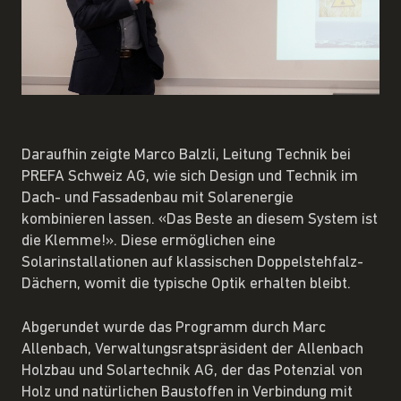
Daraufhin zeigte Marco Balzli, Leitung Technik bei
PREFA Schweiz AG, wie sich Design und Technik im
Dach- und Fassadenbau mit Solarenergie
kombinieren lassen. «Das Beste an diesem System ist
die Klemme!». Diese ermöglichen eine
Solarinstallationen auf klassischen Doppelstehfalz-
Dächern, womit die typische Optik erhalten bleibt.
Abgerundet wurde das Programm durch Marc
Allenbach, Verwaltungsratspräsident der Allenbach
Holzbau und Solartechnik AG, der das Potenzial von
Holz und natürlichen Baustoffen in Verbindung mit