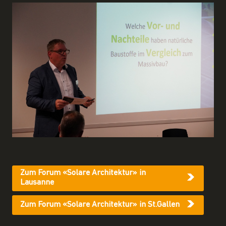
Zum Forum «Solare Architektur» in
Lausanne
Zum Forum «Solare Architektur» in St.Gallen