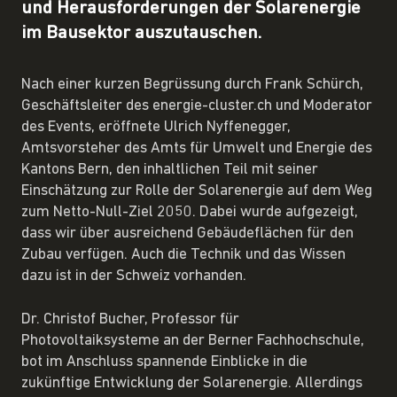
und Herausforderungen der Solarenergie
im Bausektor auszutauschen.
Nach einer kurzen Begrüssung durch Frank Schürch,
Geschäftsleiter des energie-cluster.ch und Moderator
des Events, eröffnete Ulrich Nyffenegger,
Amtsvorsteher des Amts für Umwelt und Energie des
Kantons Bern, den inhaltlichen Teil mit seiner
Einschätzung zur Rolle der Solarenergie auf dem Weg
zum Netto-Null-Ziel 2050. Dabei wurde aufgezeigt,
dass wir über ausreichend Gebäudeflächen für den
Zubau verfügen. Auch die Technik und das Wissen
dazu ist in der Schweiz vorhanden.
Dr. Christof Bucher, Professor für
Photovoltaiksysteme an der Berner Fachhochschule,
bot im Anschluss spannende Einblicke in die
zukünftige Entwicklung der Solarenergie. Allerdings