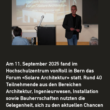
Am 11. September 2025 fand im
Hochschulzentrum vonRoll in Bern das
Forum «Solare Architektur» statt. Rund 40
Teilnehmende aus den Bereichen
Architektur, Ingenieurwesen, Installation
sowie Bauherrschaften nutzten die
Gelegenheit, sich zu den aktuellen Chancen