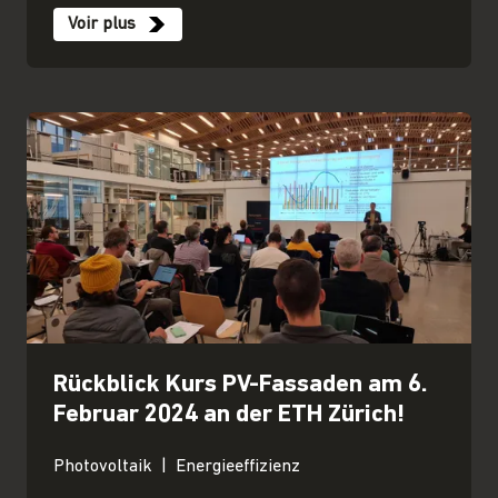
Voir plus
Rückblick Kurs PV-Fassaden am 6.
Februar 2024 an der ETH Zürich!
Photovoltaik
Energieeffizienz