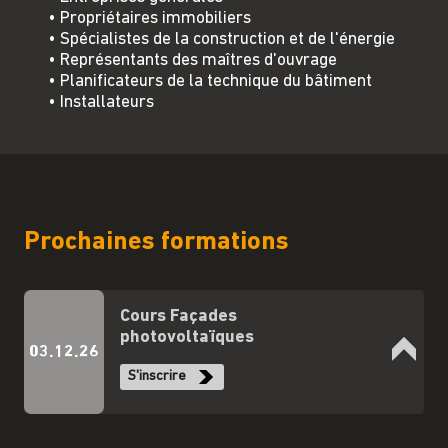
• Propriétaires immobiliers
• Spécialistes de la construction et de l'énergie
• Représentants des maîtres d'ouvrage
• Planificateurs de la technique du bâtiment
• Installateurs
Prochaines formations
Cours Façades
photovoltaïques
03.12.26
S'inscrire