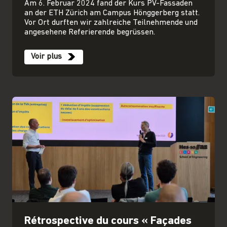
Am 6. Februar 2024 fand der Kurs PV-Fassaden
an der ETH Zürich am Campus Hönggerberg statt.
Vor Ort durften wir zahlreiche Teilnehmende und
angesehene Referierende begrüssen.
Voir plus
Rétrospective du cours « Façades