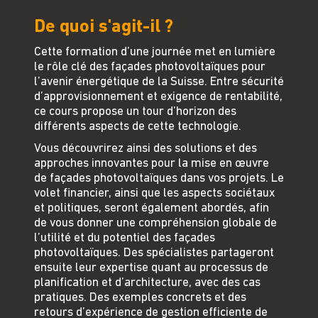
De quoi s'agit-il ?
Cette formation d’une journée met en lumière
le rôle clé des façades photovoltaïques pour
l’avenir énergétique de la Suisse. Entre sécurité
d’approvisionnement et exigence de rentabilité,
ce cours propose un tour d’horizon des
différents aspects de cette technologie.
Vous découvrirez ainsi des solutions et des
approches innovantes pour la mise en œuvre
de façades photovoltaïques dans vos projets. Le
volet financier, ainsi que les aspects sociétaux
et politiques, seront également abordés, afin
de vous donner une compréhension globale de
l’utilité et du potentiel des façades
photovoltaïques. Des spécialistes partageront
ensuite leur expertise quant au processus de
planification et d’architecture, avec des cas
pratiques. Des exemples concrets et des
retours d’expérience de gestion efficiente de