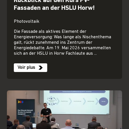
Rückblick auf den Kurs PV-
Fassaden an der HSLU Horw!
Photovoltaik
Die Fassade als aktives Element der
Energieversorgung: Was lange als Nischenthema
galt, rückt zunehmend ins Zentrum der
Energiedebatte. Am 19. Mai 2026 versammelten
sich an der HSLU in Horw Fachleute aus ...
Voir plus