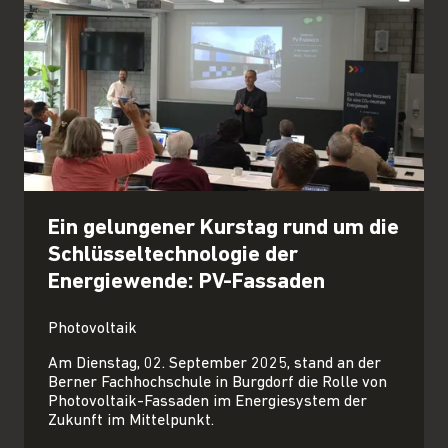
Ein gelungener Kurstag rund um die
Schlüsseltechnologie der
Energiewende: PV-Fassaden
Photovoltaik
Am Dienstag, 02. September 2025, stand an der
Berner Fachhochschule in Burgdorf die Rolle von
Photovoltaik-Fassaden im Energiesystem der
Zukunft im Mittelpunkt.