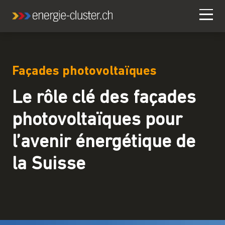
Façades photovoltaïques
Le rôle clé des façades
photovoltaïques pour
l’avenir énergétique de
la Suisse