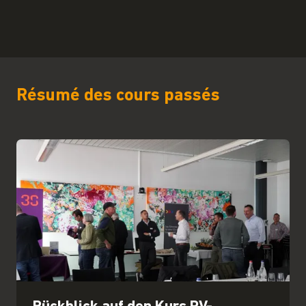
Résumé des cours passés