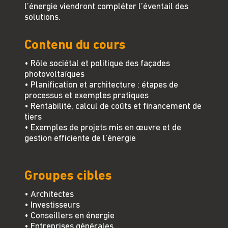
l’énergie viendront compléter l’éventail des
solutions.
Contenu du cours
• Rôle sociétal et politique des façades
photovoltaïques
• Planification et architecture : étapes de
processus et exemples pratiques
• Rentabilité, calcul de coûts et financement de
tiers
• Exemples de projets mis en œuvre et de
gestion efficiente de l’énergie
Groupes cibles
• Architectes
• Investisseurs
• Conseillers en énergie
• Entreprises générales