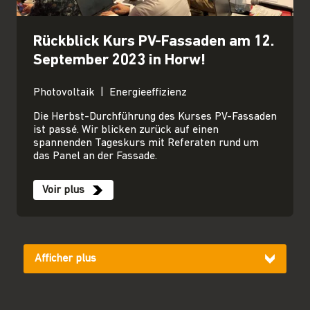
Rückblick Kurs PV-Fassaden am 12.
September 2023 in Horw!
Photovoltaik
Energieeffizienz
Die Herbst-Durchführung des Kurses PV-Fassaden
ist passé. Wir blicken zurück auf einen
spannenden Tageskurs mit Referaten rund um
das Panel an der Fassade.
Voir plus
Afficher plus