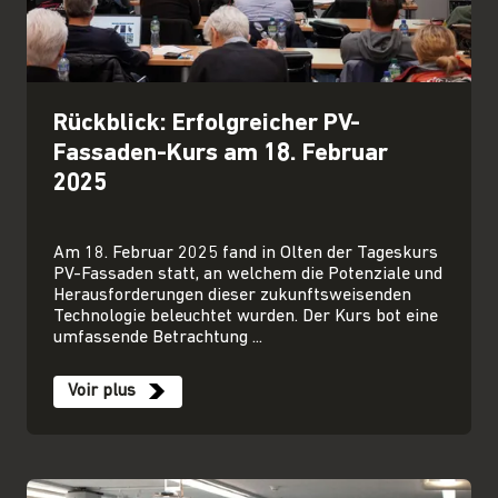
Rückblick: Erfolgreicher PV-
Fassaden-Kurs am 18. Februar
2025
Am 18. Februar 2025 fand in Olten der Tageskurs
PV-Fassaden statt, an welchem die Potenziale und
Herausforderungen dieser zukunftsweisenden
Technologie beleuchtet wurden. Der Kurs bot eine
umfassende Betrachtung ...
Voir plus