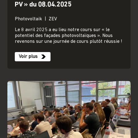
PV » du 08.04.2025
Photovoltaik
ZEV
Le 8 avril 2025 a eu lieu notre cours sur « le
potentiel des façades photovoltaïques ». Nous
revenons sur une journée de cours plutôt réussie !
Voir plus