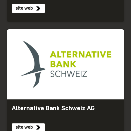
site web
Alternative Bank Schweiz AG
site web