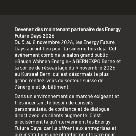
Devenez dès maintenant partenaire des Energy
Future Days 2026
Du 5 au 8 novembre 2026, les Energy Future
Days auront lieu pour la sixième fois déjà. Cet
événement combine le salon grand public
«Bauen Wohnen Energie» à BERNEXPO Berne et
la soirée de réseautage du 5 novembre 2026
au Kursaal Bern, qui est désormais le plus
grand rendez-vous du secteur suisse de
l'énergie et du bâtiment.
Dans un environnement de marché exigeant et
très incertain, le besoin de conseils
personnalisés, de confiance et de dialogue
direct avec les clients augmente. C'est
précisément là qu'interviennent les Energy
Future Days, car ils offrent aux entreprises et
aux institutions une plateforme efficace pour