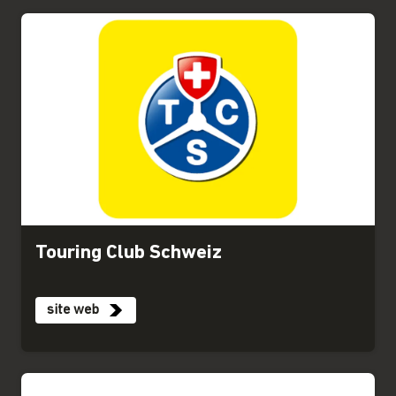
Touring Club Schweiz
site web