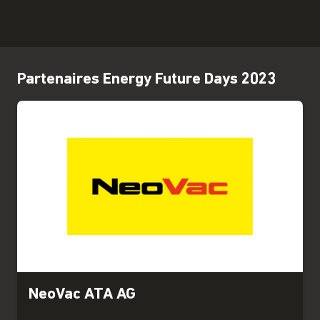
Partenaires Energy Future Days 2023
NeoVac ATA AG