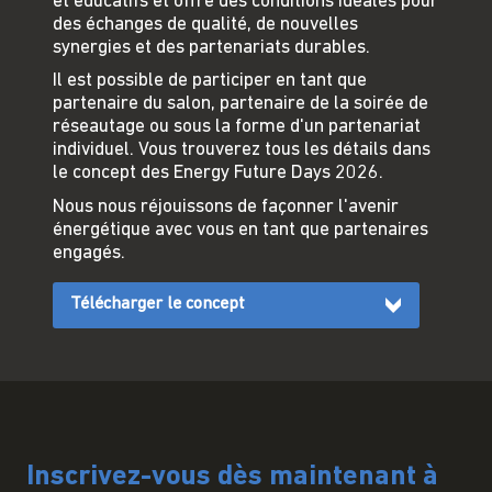
et éducatifs et offre des conditions idéales pour
des échanges de qualité, de nouvelles
synergies et des partenariats durables.
Il est possible de participer en tant que
partenaire du salon, partenaire de la soirée de
réseautage ou sous la forme d'un partenariat
individuel. Vous trouverez tous les détails dans
le concept des Energy Future Days 2026.
Nous nous réjouissons de façonner l'avenir
énergétique avec vous en tant que partenaires
engagés.
Télécharger le concept
Inscrivez-vous dès maintenant à