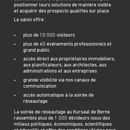
positionner leurs solutions de manière visible
et acquérir des prospects qualifiés sur place.
Le salon offre :
plus de 10 000 visiteurs
plus de 40 événements professionnels et
grand public
accès direct aux propriétaires immobiliers,
aux planificateurs, aux architectes, aux
administrations et aux entreprises
grande visibilité via nos canaux de
communication
accès automatique à la soirée de
réseautage
La soirée de réseautage au Kursaal de Berne
rassemble plus de 1 000 décideurs issus des
milieux politiques, économiques, scientifiques