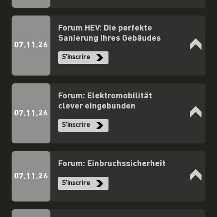
Forum HEV: Die perfekte
Sanierung Ihres Gebäudes
07.11.26
S'inscrire
Forum: Elektromobilität
clever eingebunden
07.11.26
S'inscrire
Forum: Einbruchssicherheit
07.11.26
S'inscrire