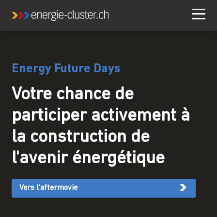
Energy Future Days
Votre chance de
participer activement à
la construction de
l'avenir énergétique
Vers l'aftermovie