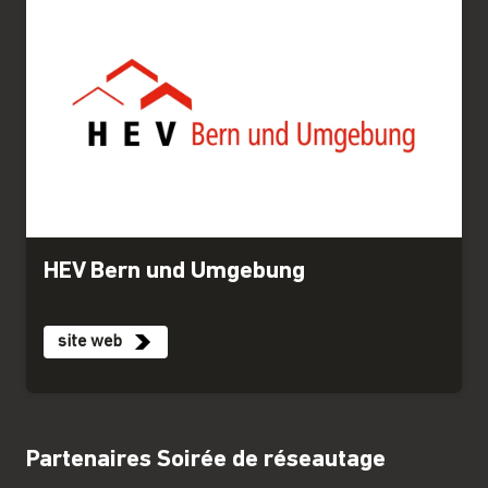
HEV Bern und Umgebung
site web
Partenaires Soirée de réseautage