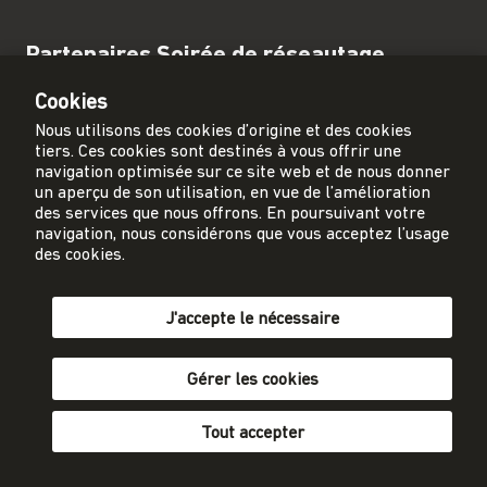
Partenaires Soirée de réseautage
Cookies
Nous utilisons des cookies d’origine et des cookies
tiers. Ces cookies sont destinés à vous offrir une
navigation optimisée sur ce site web et de nous donner
un aperçu de son utilisation, en vue de l’amélioration
des services que nous offrons. En poursuivant votre
navigation, nous considérons que vous acceptez l’usage
des cookies.
J'accepte le nécessaire
Kanton Bern
Gérer les cookies
Tout accepter
site web