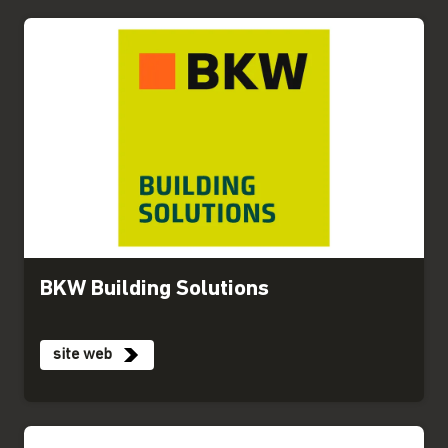
BKW Building Solutions
site web