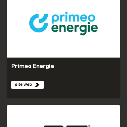
Primeo Energie
site web