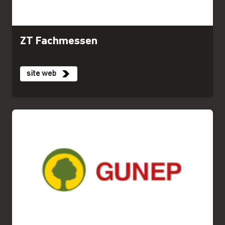
ZT Fachmessen
site web