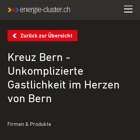
Zurück zur Übersicht
Kreuz Bern -
Unkomplizierte
Gastlichkeit im Herzen
von Bern
Firmen & Produkte