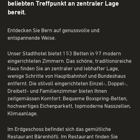
beliebten Treffpunkt an zentraler Lage
bereit.
Entdecken Sie Bern auf genussvolle und
entspannende Weise.
Unser Stadthotel bietet 153 Betten in 97 modern
eingerichteten Zimmern. Das schöne, traditionsreiche
Haus finden Sie an zentraler und lebhafter Lage,
wenige Schritte von Hauptbahnhof und Bundeshaus
entfernt. Die stilvoll eingerichteten Einzel-, Doppel-,
Dreibett- und Familienzimmer bieten Ihnen
zeitgemässen Komfort: Bequeme Boxspring-Betten,
hochwertiges Eichenparkett, topmoderne Nasszellen,
Klimaanlage.
Im Erdgeschoss befindet sich das gemütliche
Restaurant Bärenhöfli. Im Restaurant finden Sie