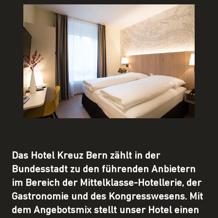
Das Hotel Kreuz Bern zählt in der
Bundesstadt zu den führenden Anbietern
im Bereich der Mittelklasse-Hotellerie, der
Gastronomie und des Kongresswesens. Mit
dem Angebotsmix stellt unser Hotel einen