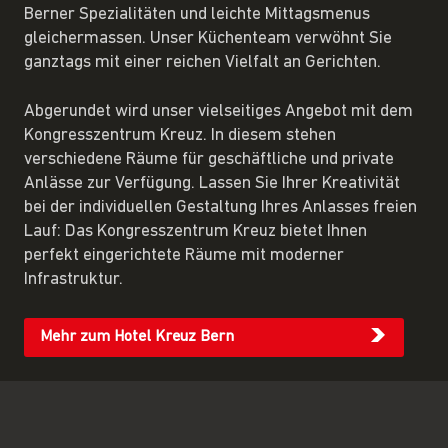
Berner Spezialitäten und leichte Mittagsmenus
gleichermassen. Unser Küchenteam verwöhnt Sie
ganztags mit einer reichen Vielfalt an Gerichten.
Abgerundet wird unser vielseitiges Angebot mit dem
Kongresszentrum Kreuz. In diesem stehen
verschiedene Räume für geschäftliche und private
Anlässe zur Verfügung. Lassen Sie Ihrer Kreativität
bei der individuellen Gestaltung Ihres Anlasses freien
Lauf: Das Kongresszentrum Kreuz bietet Ihnen
perfekt eingerichtete Räume mit moderner
Infrastruktur.
Mehr zum Hotel Kreuz Bern