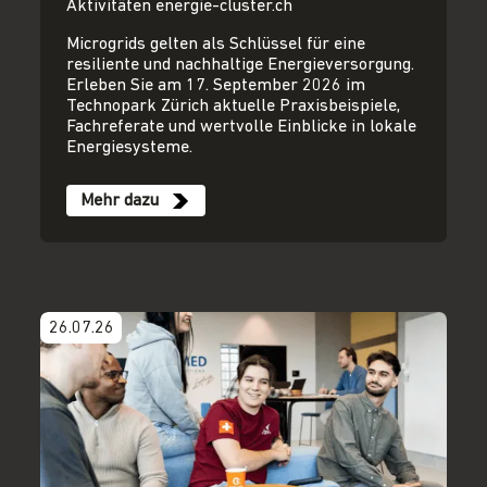
Aktivitäten energie-cluster.ch
Microgrids gelten als Schlüssel für eine
resiliente und nachhaltige Energieversorgung.
Erleben Sie am 17. September 2026 im
Technopark Zürich aktuelle Praxisbeispiele,
Fachreferate und wertvolle Einblicke in lokale
Energiesysteme.
Mehr dazu
26.07.26