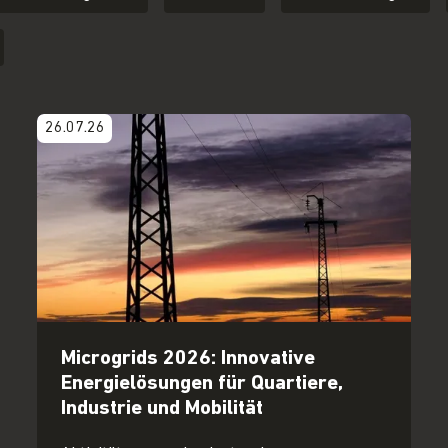
26.07.26
Microgrids 2026: Innovative
Energielösungen für Quartiere,
Industrie und Mobilität