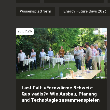
Wissensplattform
Energy Future Days 2026
28.07.26
Last Call: «Fernwärme Schweiz:
Quo vadis?» Wie Ausbau, Planung
und Technologie zusammenspielen