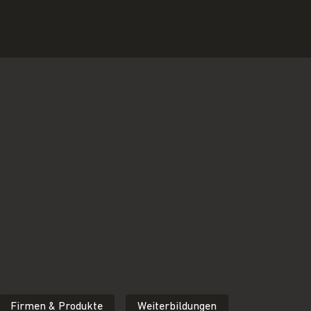
Firmen & Produkte
Weiterbildungen