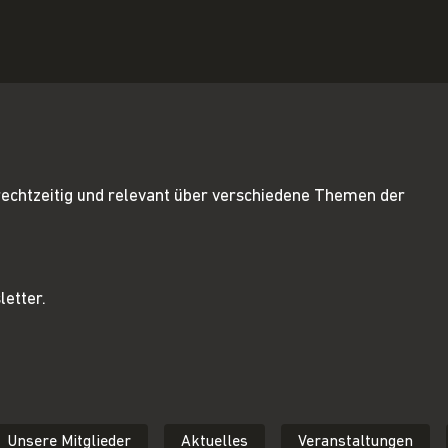
rechtzeitig und relevant über verschiedene Themen der
letter.
Unsere Mitglieder
Aktuelles
Veranstaltungen