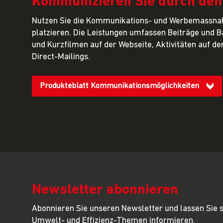
Kommunizieren Sie durch den 
Nutzen Sie die Kommunikations- und Werbemassnah
platzieren. Die Leistungen umfassen Beiträge und B
und Kurzfilmen auf der Webseite, Aktivitäten auf d
Direct-Mailings.
Produkteblatt Kommunikationsmöglichkeiten
Newsletter abonnieren
Abonnieren Sie unseren Newsletter und lassen Sie 
Umwelt- und Effizienz-Themen informieren.