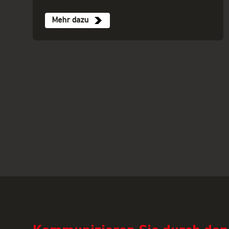
Mehr dazu