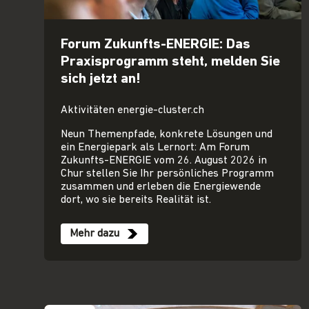
Forum Zukunfts-ENERGIE: Das
Praxisprogramm steht, melden Sie
sich jetzt an!
Aktivitäten energie-cluster.ch
Neun Themenpfade, konkrete Lösungen und
ein Energiepark als Lernort: Am Forum
Zukunfts-ENERGIE vom 26. August 2026 in
Chur stellen Sie Ihr persönliches Programm
zusammen und erleben die Energiewende
dort, wo sie bereits Realität ist.
Mehr dazu