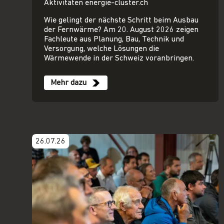
Aktivitäten energie-cluster.ch
Wie gelingt der nächste Schritt beim Ausbau
der Fernwärme? Am 20. August 2026 zeigen
Fachleute aus Planung, Bau, Technik und
Versorgung, welche Lösungen die
Wärmewende in der Schweiz voranbringen.
Mehr dazu
26.07.26