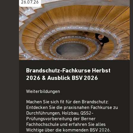
26.07.26
Brandschutz-Fachkurse Herbst
2026 & Ausblick BSV 2026
Weiterbildungen
Machen Sie sich fit für den Brandschutz:
Entdecken Sie die praxisnahen Fachkurse zu
Durchführungen, Holzbau, QSS2-
Prüfungsvorbereitung der Berner
Fachhochschule und erfahren Sie alles
Wichtige über die kommenden BSV 2026.