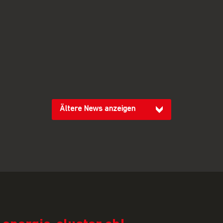
Ältere News anzeigen