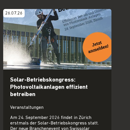
26.07.26
Solar-Betriebskongress:
Photovoltaikanlagen effizient
betreiben
Veranstaltungen
Am 24. September 2026 findet in Zürich
erstmals der Solar-Betriebskongress statt.
Der neue Branchenevent von Swissolar