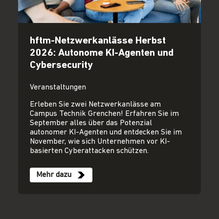
hftm-Netzwerkanlässe Herbst
2026: Autonome KI-Agenten und
Cybersecurity
Veranstaltungen
Erleben Sie zwei Netzwerkanlässe am
Campus Technik Grenchen! Erfahren Sie im
September alles über das Potenzial
autonomer KI-Agenten und entdecken Sie im
November, wie sich Unternehmen vor KI-
basierten Cyberattacken schützen.
Mehr dazu