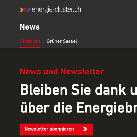
News
News und Newsletter
Bleiben Sie dank 
über die Energieb
Newsletter abonnieren