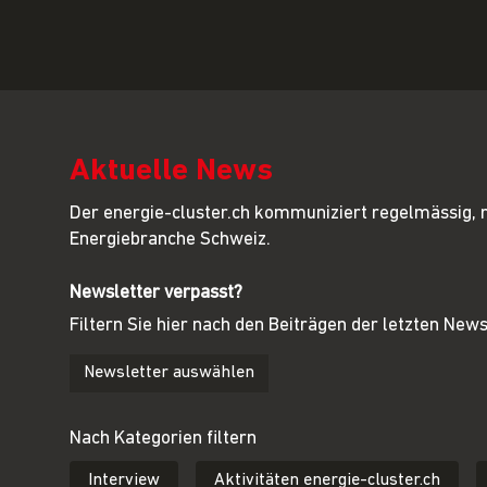
Aktuelle News
Der energie-cluster.ch kommuniziert regelmässig, 
Energiebranche Schweiz.
Newsletter verpasst?
Filtern Sie hier nach den Beiträgen der letzten News
Nach Kategorien filtern
Interview
Aktivitäten energie-cluster.ch