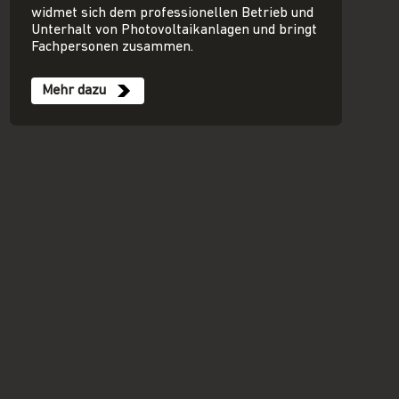
widmet sich dem professionellen Betrieb und
Unterhalt von Photovoltaikanlagen und bringt
Fachpersonen zusammen.
Mehr dazu