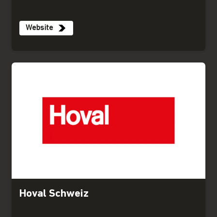
Website
Hoval Schweiz