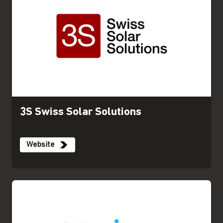
3S Swiss Solar Solutions
Website