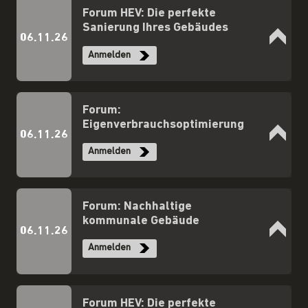
Forum HEV: Die perfekte
Sanierung Ihres Gebäudes
06.11.26
Anmelden
Forum:
Eigenverbrauchsoptimierung
06.11.26
Anmelden
Forum: Nachhaltige
kommunale Gebäude
06.11.26
Anmelden
Forum HEV: Die perfekte