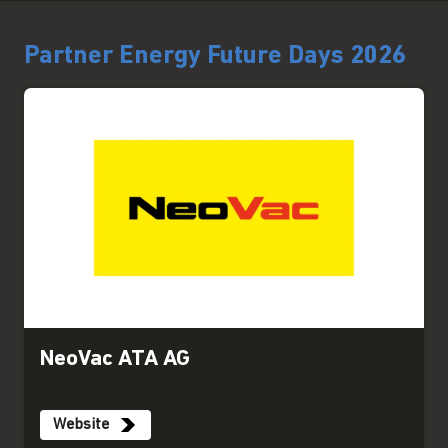
Partner Energy Future Days 2026
NeoVac ATA AG
Website