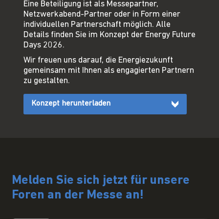
Eine Beteiligung ist als Messepartner,
Netzwerkabend-Partner oder in Form einer
individuellen Partnerschaft möglich. Alle
Details finden Sie im Konzept der Energy Future
Days 2026.
Wir freuen uns darauf, die Energiezukunft
gemeinsam mit Ihnen als engagierten Partnern
zu gestalten.
Konzept herunterladen
Melden Sie sich jetzt für unsere
Foren an der Messe an!