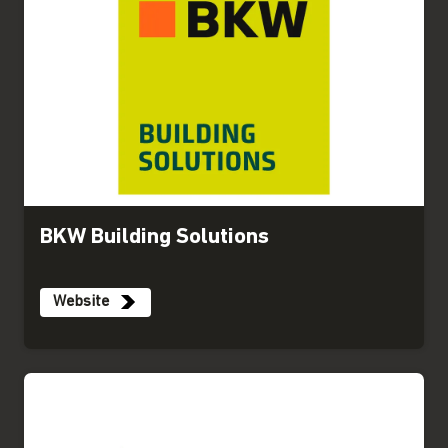
BKW Building Solutions
Website