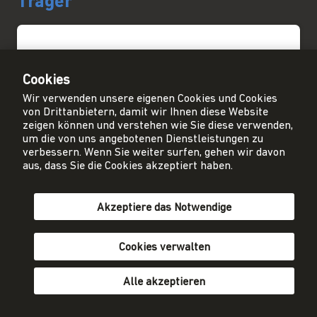
Träger
Cookies
Wir verwenden unsere eigenen Cookies und Cookies
von Drittanbietern, damit wir Ihnen diese Website
zeigen können und verstehen wie Sie diese verwenden,
um die von uns angebotenen Dienstleistungen zu
verbessern. Wenn Sie weiter surfen, gehen wir davon
aus, dass Sie die Cookies akzeptiert haben.
Akzeptiere das Notwendige
Kanton Bern
Cookies verwalten
Website
Alle akzeptieren