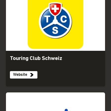
Touring Club Schweiz
Website