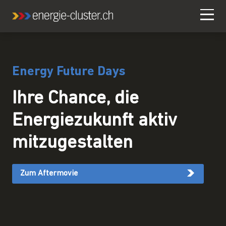
Energy Future Days
Ihre Chance, die
Energiezukunft aktiv
mitzugestalten
Zum Aftermovie