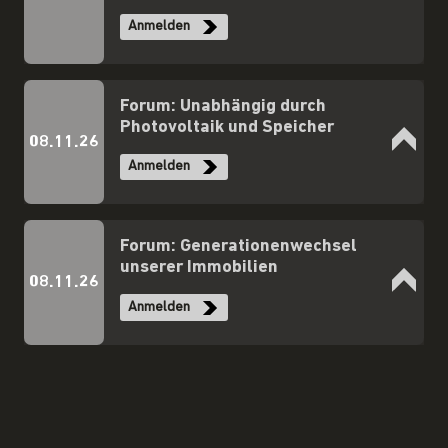
Anmelden
Forum: Unabhängig durch
Photovoltaik und Speicher
08.11.26
Anmelden
Forum: Generationenwechsel
unserer Immobilien
08.11.26
Anmelden