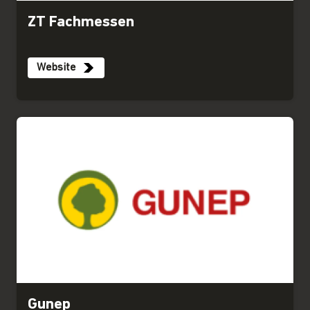
ZT Fachmessen
Website
Gunep