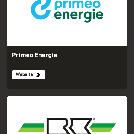
Primeo Energie
Website