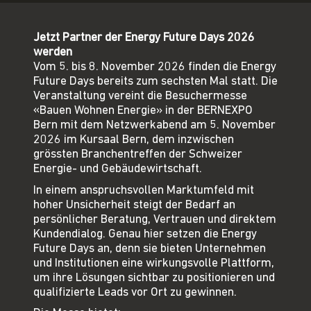
Jetzt Partner der Energy Future Days 2026
werden
Vom 5. bis 8. November 2026 finden die Energy
Future Days bereits zum sechsten Mal statt. Die
Veranstaltung vereint die Besuchermesse
«Bauen Wohnen Energie» in der BERNEXPO
Bern mit dem Netzwerkabend am 5. November
2026 im Kursaal Bern, dem inzwischen
grössten Branchentreffen der Schweizer
Energie- und Gebäudewirtschaft.
In einem anspruchsvollen Marktumfeld mit
hoher Unsicherheit steigt der Bedarf an
persönlicher Beratung, Vertrauen und direktem
Kundendialog. Genau hier setzen die Energy
Future Days an, denn sie bieten Unternehmen
und Institutionen eine wirkungsvolle Plattform,
um ihre Lösungen sichtbar zu positionieren und
qualifizierte Leads vor Ort zu gewinnen.