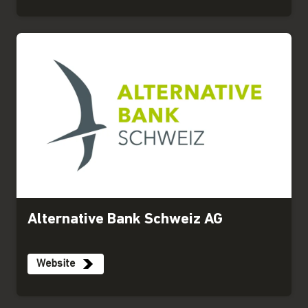
Alternative Bank Schweiz AG
Website