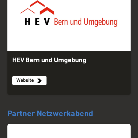
HEV Bern und Umgebung
Website
Partner Netzwerkabend