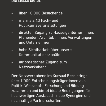
Die Messe bietet:
über 10’000 Besuchende
mehr als 40 Fach- und
Publikumsveranstaltungen
direkten Zugang zu Hauseigentümer:innen,
Planenden, Architekt:innen, Verwaltungen
und Unternehmen
hohe Sichtbarkeit über unsere
Kommunikationskanäle
automatischer Zugang zum
Netzwerkabend
Der Netzwerkabend im Kursaal Bern bringt
über 1’000 Entscheidungsträger:innen aus
Politik, Wirtschaft, Forschung und Bildung
zusammen und bietet ideale Bedingungen für
hochwertigen Austausch, neue Synergien und
nachhaltige Partnerschaften.