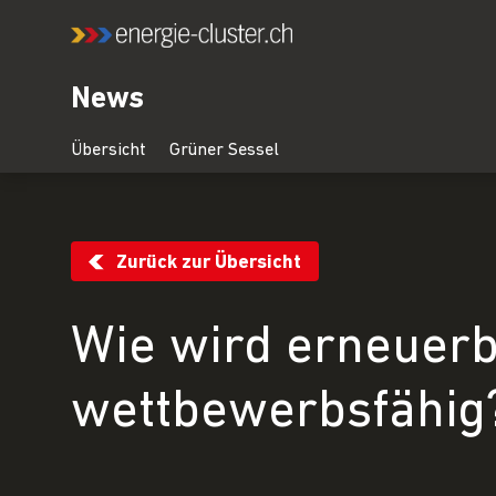
News
Zurück zur Übersicht
Wie wird erneuerb
wettbewerbsfähig