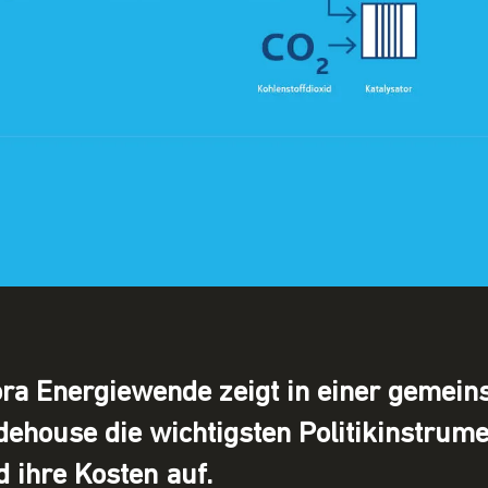
ra Energiewende zeigt in einer gemei
house die wichtigsten Politikinstrume
 ihre Kosten auf.