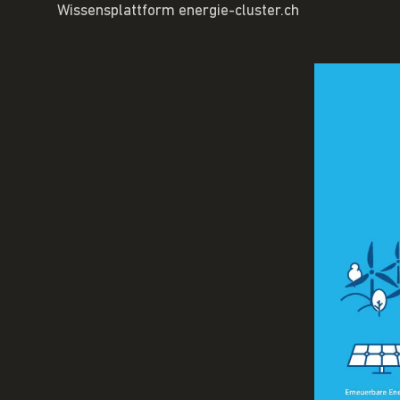
Wissensplattform energie-cluster.ch