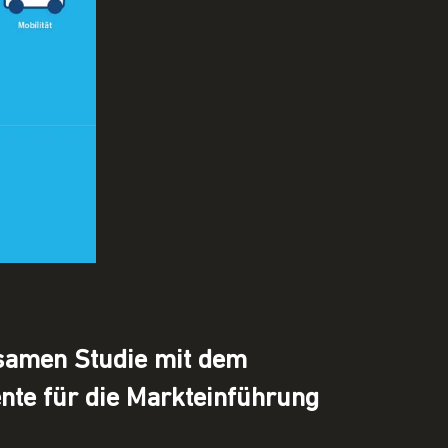
nsamen Studie mit dem
nte für die Markteinführung