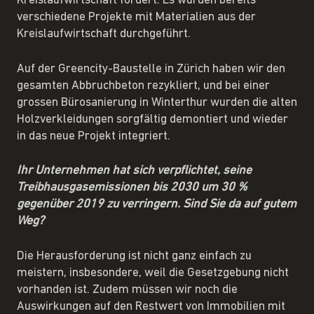
Kreislaufwirtschaft fördert. Es wurden bereits
verschiedene Projekte mit Materialien aus der
Kreislaufwirtschaft durchgeführt.
Auf der Greencity-Baustelle in Zürich haben wir den
gesamten Abbruchbeton rezykliert, und bei einer
grossen Bürosanierung in Winterthur wurden die alten
Holzverkleidungen sorgfältig demontiert und wieder
in das neue Projekt integriert.
Ihr Unternehmen hat sich verpflichtet, seine
Treibhausgasemissionen bis 2030 um 30 %
gegenüber 2019 zu verringern. Sind Sie da auf gutem
Weg?
Die Herausforderung ist nicht ganz einfach zu
meistern, insbesondere, weil die Gesetzgebung nicht
vorhanden ist. Zudem müssen wir noch die
Auswirkungen auf den Restwert von Immobilien mit