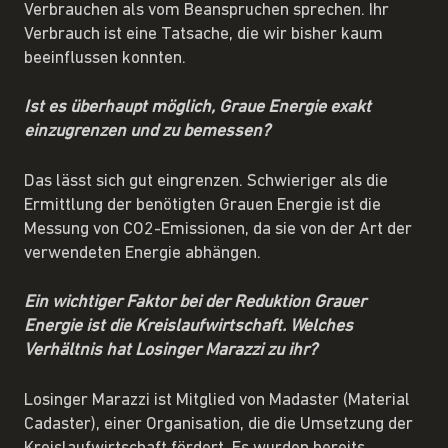
Verbrauchen als vom Beanspruchen sprechen. Ihr
Verbrauch ist eine Tatsache, die wir bisher kaum
beeinflussen konnten.
Ist es überhaupt möglich, Graue Energie exakt
einzugrenzen und zu bemessen?
Das lässt sich gut eingrenzen. Schwieriger als die
Ermittlung der benötigten Grauen Energie ist die
Messung von CO2-Emissionen, da sie von der Art der
verwendeten Energie abhängen.
Ein wichtiger Faktor bei der Reduktion Grauer
Energie ist die Kreislaufwirtschaft. Welches
Verhältnis hat Losinger Marazzi zu ihr?
Losinger Marazzi ist Mitglied von Madaster (Material
Cadaster), einer Organisation, die die Umsetzung der