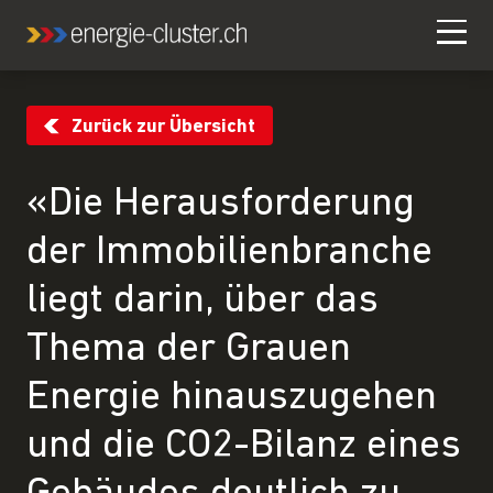
Zurück zur Übersicht
«Die Herausforderung
der Immobilienbranche
liegt darin, über das
Thema der Grauen
Energie hinauszugehen
und die CO2-Bilanz eines