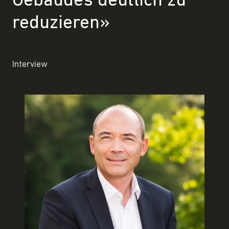
Gebäudes deutlich zu
reduzieren»
Interview