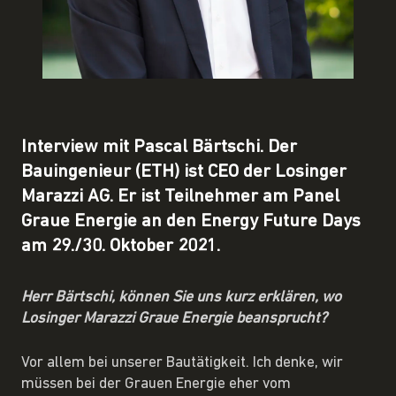
Interview mit Pascal Bärtschi. Der
Bauingenieur (ETH) ist CEO der Losinger
Marazzi AG. Er ist Teilnehmer am Panel
Graue Energie an den Energy Future Days
am 29./30. Oktober 2021.
Herr Bärtschi, können Sie uns kurz erklären, wo
Losinger Marazzi Graue Energie beansprucht?
Vor allem bei unserer Bautätigkeit. Ich denke, wir
müssen bei der Grauen Energie eher vom