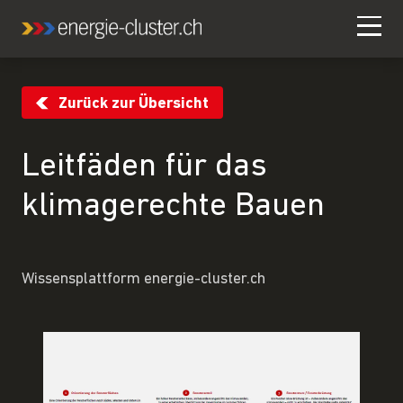
Zurück zur Übersicht
Leitfäden für das
klimagerechte Bauen
Wissensplattform energie-cluster.ch