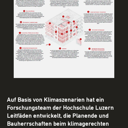
Auf Basis von Klimaszenarien hat ein
Forschungsteam der Hochschule Luzern
Leitfäden entwickelt, die Planende und
Bauherrschaften beim klimagerechten