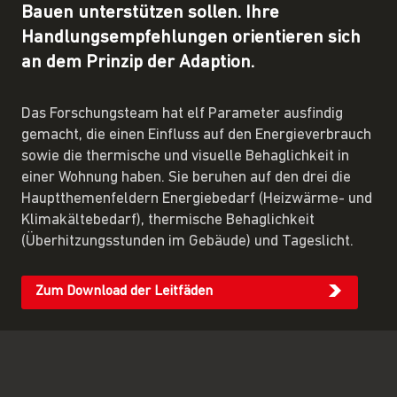
Bauen unterstützen sollen. Ihre
Handlungsempfehlungen orientieren sich
an dem Prinzip der Adaption.
Das Forschungsteam hat elf Parameter ausfindig
gemacht, die einen Einfluss auf den Energieverbrauch
sowie die thermische und visuelle Behaglichkeit in
einer Wohnung haben. Sie beruhen auf den drei die
Hauptthemenfeldern Energiebedarf (Heizwärme- und
Klimakältebedarf), thermische Behaglichkeit
(Überhitzungsstunden im Gebäude) und Tageslicht.
Zum Download der Leitfäden