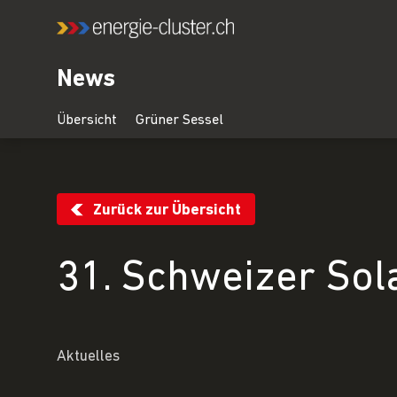
News
Zurück zur Übersicht
31. Schweizer Sol
Aktuelles