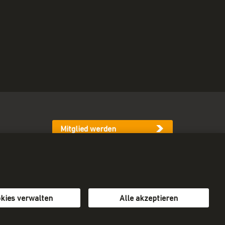
Mitglied werden
Newsletter abonnieren
kies verwalten
Alle akzeptieren