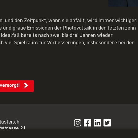
, und den Zeitpunkt, wann sie anfällt, wird immer wichtiger.
 und graue Emissionen der Photovoltaik in den letzten zehn
Idealfall bereits nach zwei bis drei Jahren wieder
ch viel Spielraum für Verbesserungen, insbesondere bei der
versorgt!
luster.ch
gstrasse 21
n