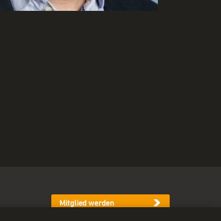
Mitglied werden