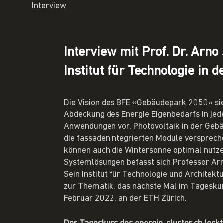
Interview
Interview mit Prof. Dr. Arn
Institut für Technologie in 
Die Vision des BFE «Gebäudepark 2050» sie
Abdeckung des Energie Eigenbedarfs in jed
Anwendungen vor. Photovoltaik in der Gebäu
die fassadenintegrierten Module versprech
können auch die Wintersonne optimal nutze
Systemlösungen befasst sich Professor Arn
Sein Institut für Technologie und Architek
zur Thematik, das nächste Mal im Tagesku
Februar 2022, an der ETH Zürich.