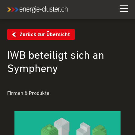
Zurück zur Übersicht
IWB beteiligt sich an
Sympheny
Firmen & Produkte