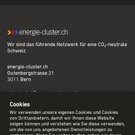
Wir sind das führende Netzwerk für eine CO₂-neutrale
Schweiz.
energie-cluster.ch
Gutenbergstrasse 21
3011 Bern
sekretariat@energie-cluster.ch
+41 31 381 24 80
Cookies
Wir verwenden unsere eigenen Cookies und Cookies
von Drittanbietern, damit wir Ihnen diese Website
zeigen können und verstehen wie Sie diese verwenden,
um die von uns angebotenen Dienstleistungen zu
Privacy Policy