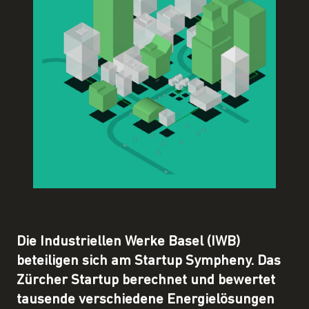
Die Industriellen Werke Basel (IWB)
beteiligen sich am Startup Sympheny. Das
Zürcher Startup berechnet und bewertet
tausende verschiedene Energielösungen