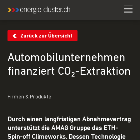
Zurück zur Übersicht
Automobilunternehmen
finanziert CO₂-Extraktion
Firmen & Produkte
Durch einen langfristigen Abnahmevertrag
unterstützt die AMAG Gruppe das ETH-
Spin-off Climeworks. Dessen Technologie