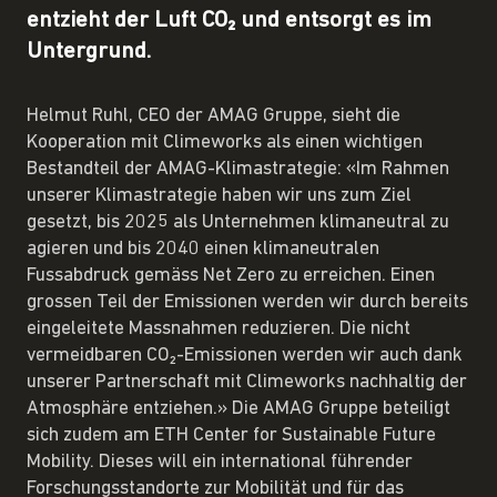
entzieht der Luft CO₂ und entsorgt es im
Untergrund.
Helmut Ruhl, CEO der AMAG Gruppe, sieht die
Kooperation mit Climeworks als einen wichtigen
Bestandteil der AMAG-Klimastrategie: «Im Rahmen
unserer Klimastrategie haben wir uns zum Ziel
gesetzt, bis 2025 als Unternehmen klimaneutral zu
agieren und bis 2040 einen klimaneutralen
Fussabdruck gemäss Net Zero zu erreichen. Einen
grossen Teil der Emissionen werden wir durch bereits
eingeleitete Massnahmen reduzieren. Die nicht
vermeidbaren CO₂-Emissionen werden wir auch dank
unserer Partnerschaft mit Climeworks nachhaltig der
Atmosphäre entziehen.» Die AMAG Gruppe beteiligt
sich zudem am ETH Center for Sustainable Future
Mobility. Dieses will ein international führender
Forschungsstandorte zur Mobilität und für das