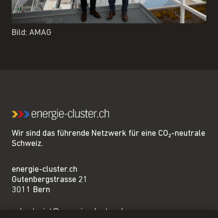
Bild: AMAG
Wir sind das führende Netzwerk für eine CO₂-neutrale
Schweiz.
energie-cluster.ch
Gutenbergstrasse 21
3011 Bern
sekretariat@energie-cluster.ch