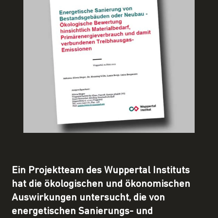
Ein Projektteam des Wuppertal Instituts
hat die ökologischen und ökonomischen
Auswirkungen untersucht, die von
energetischen Sanierungs- und