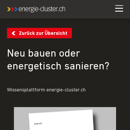
Zurück zur Übersicht
Neu bauen oder
energetisch sanieren?
Wissensplattform energie-cluster.ch