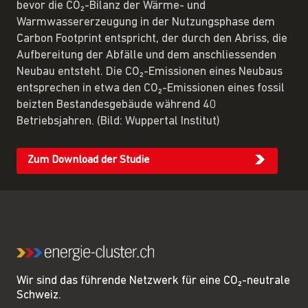
bevor die CO₂-Bilanz der Wärme- und
Warmwassererzeugung in der Nutzungsphase dem
Carbon Footprint entspricht, der durch den Abriss, die
Aufbereitung der Abfälle und dem anschliessenden
Neubau entsteht. Die CO₂-Emissionen eines Neubaus
entsprechen in etwa den CO₂-Emissionen eines fossil
beizten Bestandesgebäude während 40
Betriebsjahren. (Bild: Wuppertal Institut)
Zum Download der Studie
Wir sind das führende Netzwerk für eine CO₂-neutrale
Schweiz.