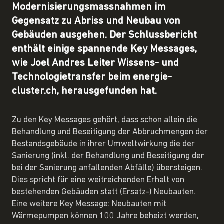
Modernisierungsmassnahmen im
Gegensatz zu Abriss und Neubau von
Gebäuden ausgehen. Der Schlussbericht
enthält einige spannende Key Messages,
wie Joel Andres Leiter Wissens- und
Technologietransfer beim energie-
cluster.ch, herausgefunden hat.
Zu den Key Messages gehört, dass schon allein die
Behandlung und Beseitigung der Abbruchmengen der
Bestandsgebäude in ihrer Umweltwirkung die der
Sanierung (inkl. der Behandlung und Beseitigung der
bei der Sanierung anfallenden Abfälle) übersteigen.
Dies spricht für eine weitreichenden Erhalt von
bestehenden Gebäuden statt (Ersatz-) Neubauten.
Eine weitere Key Message: Neubauten mit
Wärmepumpen können 100 Jahre beheizt werden,