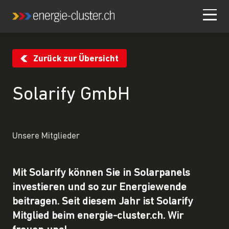
Zurück zur Übersicht
Solarify GmbH
Unsere Mitglieder
Mit Solarify können Sie in Solarpanels
investieren und so zur Energiewende
beitragen. Seit diesem Jahr ist Solarify
Mitglied beim energie-cluster.ch. Wir