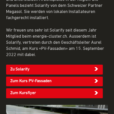
Panels bezieht Solarify von dem Schweizer Partner
Megasol. Sie werden von lokalen Installateuren
fachgerecht installiert.
Wir freuen uns sehr ist Solarify seit diesem Jahr
Mitglied beim energie-cluster.ch. Ausserdem ist
Solarify, vertreten durch den Geschäftsleiter Aurel
Schmid, am Kurs «PV-Fassaden» am 15. September
2022 mit dabei.
Zu Solarify
Zum Kurs PV-Fassaden
Zum Kursflyer