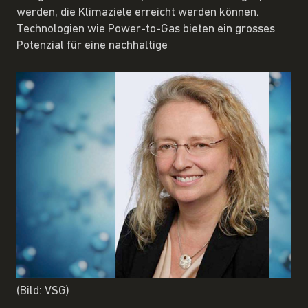
werden, die Klimaziele erreicht werden können.
Technologien wie Power-to-Gas bieten ein grosses
Potenzial für eine nachhaltige
(Bild: VSG)