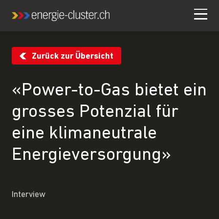
Zurück zur Übersicht
«Power-to-Gas bietet ein
grosses Potenzial für
eine klimaneutrale
Energieversorgung»
Interview