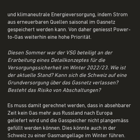
und klimaneutrale Energieversorgung, indem Strom
aus erneuerbaren Quellen saisonal im Gasnetz
gespeichert werden kann. Von daher geniesst Power-
to-Gas weiterhin eine hohe Priorität.
Diesen Sommer war der VSG beteiligt an der
Erarbeitung eines Detailkonzeptes für die
Versorgungssicherheit im Winter 2022/23. Wie ist
der aktuelle Stand? Kann sich die Schweiz auf eine
Grundversorgung über das Gasnetz verlassen?
Besteht das Risiko von Abschaltungen?
Es muss damit gerechnet werden, dass in absehbarer
Zeit kein Gas mehr aus Russland nach Europa
geliefert wird und die Gasspeicher nicht plangemäss
gefüllt werden können. Dies könnte auch in der
Schweiz zu einer Gasmangellage im Winter führen.