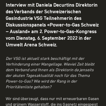
Interview mit Daniela Decurtins Direktorin
des Verbands der Schweizerischen
Gasindustrie VSG Teilnehmerin des
Diskussionspanels «Power-to-Gas Schweiz
– Ausland» am 2. Power-to-Gas-Kongress
vom Dienstag, 6. September 2022 in der
Umwelt Arena Schweiz.
Der VSG ist aktuell stark beschäftigt mit der
Verhinderung einer Mangellage. Wieviel Zeit bleibt
dem Verband und Ihnen als Direktorin da jenseits
der akuten Tagesaktualität noch für das Thema
Power-to-Gas? Wie wird der Rang in der
Prioritätenliste gehalten?
Wir sind überzeugt, dass nur mit erneuerbaren Gasen
und grünem Wasserstoff, die ins Gasnetz eingespeist