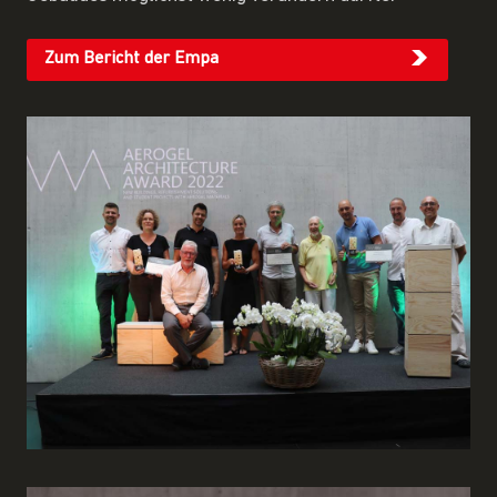
Zum Bericht der Empa