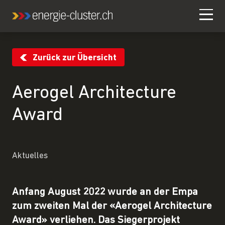
Zurück zur Übersicht
Aerogel Architecture
Award
Aktuelles
Anfang August 2022 wurde an der Empa
zum zweiten Mal der «Aerogel Architecture
Award» verliehen. Das Siegerprojekt