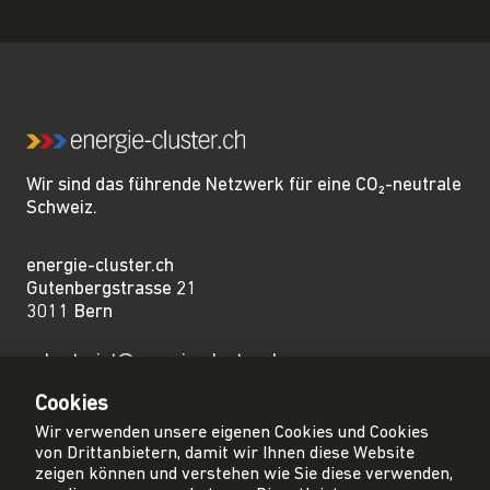
Wir sind das führende Netzwerk für eine CO₂-neutrale
Schweiz.
energie-cluster.ch
Gutenbergstrasse 21
3011 Bern
sekretariat@energie-cluster.ch
+41 31 381 24 80
Cookies
Wir verwenden unsere eigenen Cookies und Cookies
von Drittanbietern, damit wir Ihnen diese Website
zeigen können und verstehen wie Sie diese verwenden,