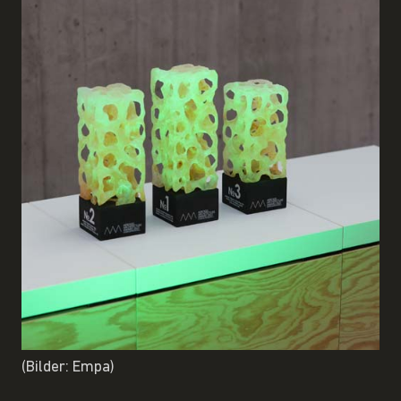
(Bilder: Empa)