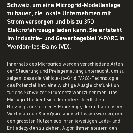
Schweiz, um eine Microgrid-Modellanlage
zu bauen, die lokale Unternehmen mit
Strom versorgen und bis zu 350
Elektrofahrzeuge laden kann. Sie entsteht
im Industrie- und Gewerbegebiet Y-PARC in
Yverdon-les-Bains (VD).
Innerhalb des Microgrids werden verschiedene Arten
der Steuerung und Preisgestaltung untersucht, um zu
zeigen, dass die Vehicle-to-Grid (V2G)-Technologie
das Potenzial hat, eine wichtige Ausgleichsfunktion
für das Schweizer Stromnetz wahrzunehmen. Das
Microgrid bedient sich der unterschiedlichen
Nutzungsmuster der E-Fahrzeuge, die im Laufe einer
Woche an den SunnYparc angeschlossen werden, um
den grössten Nutzen aus ihren jeweiligen Lade- und
Entladezyklen zu ziehen. Algorithmen steuern den