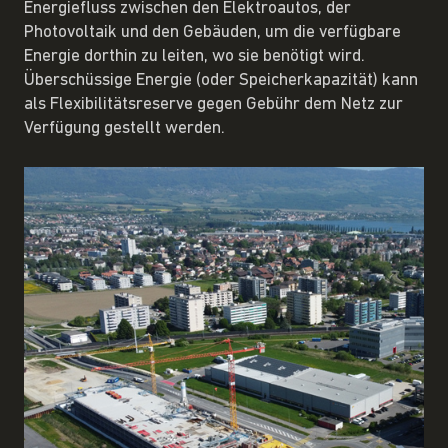
Energiefluss zwischen den Elektroautos, der
Photovoltaik und den Gebäuden, um die verfügbare
Energie dorthin zu leiten, wo sie benötigt wird.
Überschüssige Energie (oder Speicherkapazität) kann
als Flexibilitätsreserve gegen Gebühr dem Netz zur
Verfügung gestellt werden.