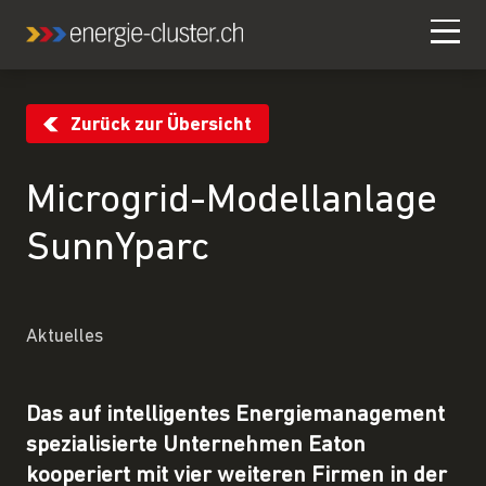
Zurück zur Übersicht
Microgrid-Modellanlage
SunnYparc
Aktuelles
Das auf intelligentes Energiemanagement
spezialisierte Unternehmen Eaton
kooperiert mit vier weiteren Firmen in der