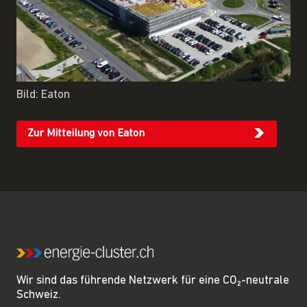
Bild: Eaton
Zur Mitteilung von Eaton
Wir sind das führende Netzwerk für eine CO₂-neutrale
Schweiz.