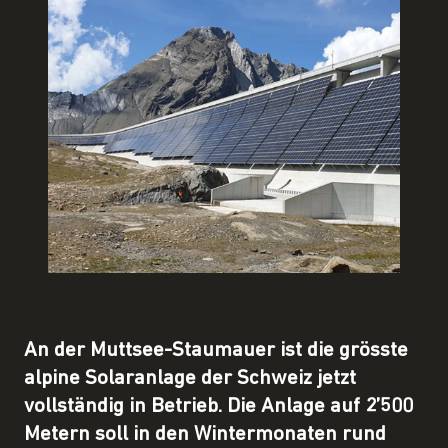
An der Muttsee-Staumauer ist die grösste
alpine Solaranlage der Schweiz jetzt
vollständig in Betrieb. Die Anlage auf 2’500
Metern soll in den Wintermonaten rund