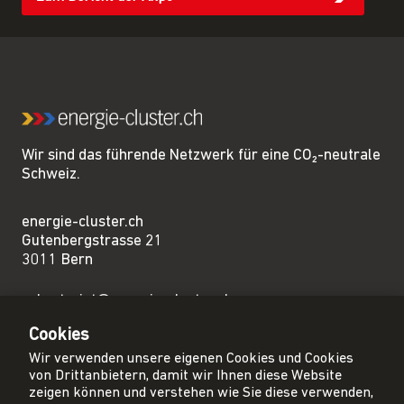
Wir sind das führende Netzwerk für eine CO₂-neutrale
Schweiz.
energie-cluster.ch
Gutenbergstrasse 21
3011 Bern
sekretariat@energie-cluster.ch
+41 31 381 24 80
Cookies
Wir verwenden unsere eigenen Cookies und Cookies
von Drittanbietern, damit wir Ihnen diese Website
zeigen können und verstehen wie Sie diese verwenden,