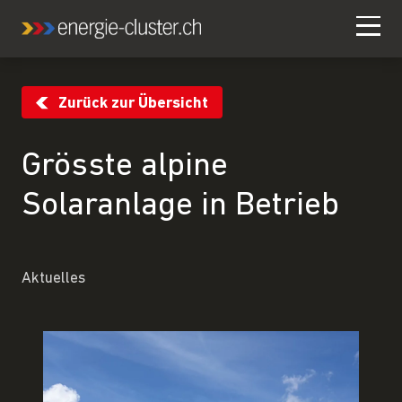
Zurück zur Übersicht
Grösste alpine
Solaranlage in Betrieb
Aktuelles