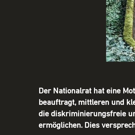
Der Nationalrat hat eine M
beauftragt, mittleren und k
die diskriminierungsfreie 
ermöglichen. Dies versprech