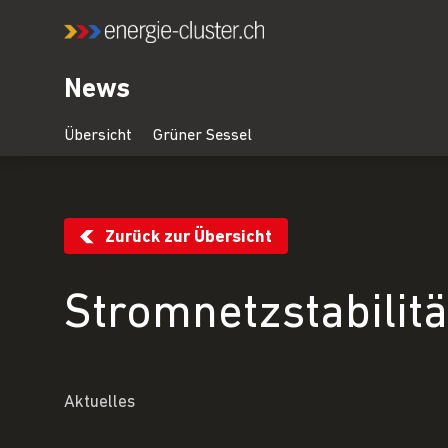
News
Zurück zur Übersicht
Stromnetzstabilit
Aktuelles