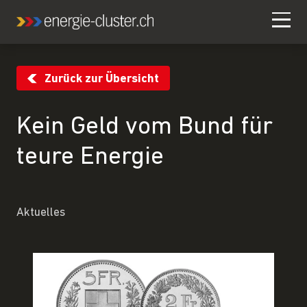
Zurück zur Übersicht
Kein Geld vom Bund für
teure Energie
Aktuelles