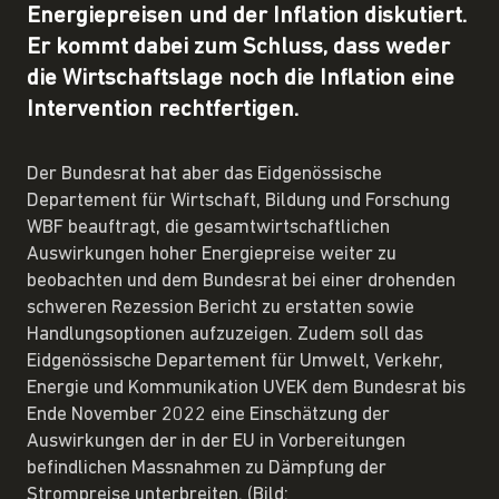
Energiepreisen und der Inflation diskutiert.
Er kommt dabei zum Schluss, dass weder
die Wirtschaftslage noch die Inflation eine
Intervention rechtfertigen.
Der Bundesrat hat aber das Eidgenössische
Departement für Wirtschaft, Bildung und Forschung
WBF beauftragt, die gesamtwirtschaftlichen
Auswirkungen hoher Energiepreise weiter zu
beobachten und dem Bundesrat bei einer drohenden
schweren Rezession Bericht zu erstatten sowie
Handlungsoptionen aufzuzeigen. Zudem soll das
Eidgenössische Departement für Umwelt, Verkehr,
Energie und Kommunikation UVEK dem Bundesrat bis
Ende November 2022 eine Einschätzung der
Auswirkungen der in der EU in Vorbereitungen
befindlichen Massnahmen zu Dämpfung der
Strompreise unterbreiten. (Bild: