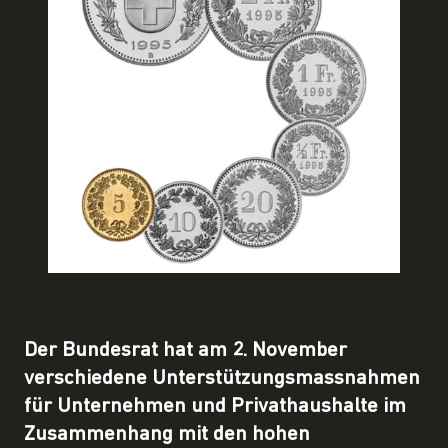
Der Bundesrat hat am 2. November
verschiedene Unterstützungsmassnahmen
für Unternehmen und Privathaushalte im
Zusammenhang mit den hohen