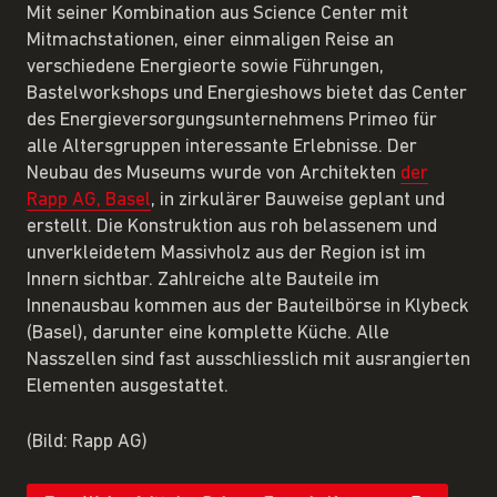
Mit seiner Kombination aus Science Center mit
Mitmachstationen, einer einmaligen Reise an
verschiedene Energieorte sowie Führungen,
Bastelworkshops und Energieshows bietet das Center
des Energieversorgungsunternehmens Primeo für
alle Altersgruppen interessante Erlebnisse. Der
Neubau des Museums wurde von Architekten
der
Rapp AG, Basel
, in zirkulärer Bauweise geplant und
erstellt. Die Konstruktion aus roh belassenem und
unverkleidetem Massivholz aus der Region ist im
Innern sichtbar. Zahlreiche alte Bauteile im
Innenausbau kommen aus der Bauteilbörse in Klybeck
(Basel), darunter eine komplette Küche. Alle
Nasszellen sind fast ausschliesslich mit ausrangierten
Elementen ausgestattet.
(Bild: Rapp AG)