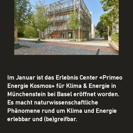
Im Januar ist das Erlebnis Center «Primeo
Energie Kosmos» für Klima & Energie in
Münchenstein bei Basel eröffnet worden.
Es macht naturwissenschaftliche
Phänomene rund um Klima und Energie
erlebbar und (be)greifbar.