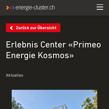
Zurück zur Übersicht
Erlebnis Center «Primeo
Energie Kosmos»
Aktuelles