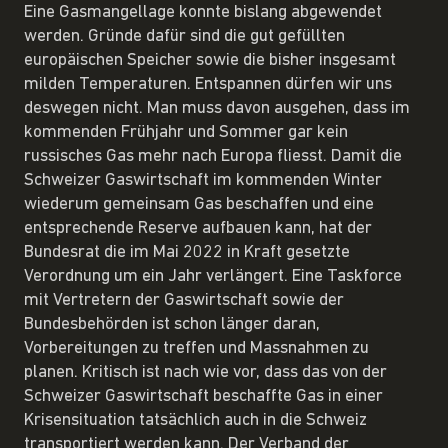
Eine Gasmangellage konnte bislang abgewendet
werden. Gründe dafür sind die gut gefüllten
europäischen Speicher sowie die bisher insgesamt
milden Temperaturen. Entspannen dürfen wir uns
deswegen nicht. Man muss davon ausgehen, dass im
kommenden Frühjahr und Sommer gar kein
russisches Gas mehr nach Europa fliesst. Damit die
Schweizer Gaswirtschaft im kommenden Winter
wiederum gemeinsam Gas beschaffen und eine
entsprechende Reserve aufbauen kann, hat der
Bundesrat die im Mai 2022 in Kraft gesetzte
Verordnung um ein Jahr verlängert. Eine Taskforce
mit Vertretern der Gaswirtschaft sowie der
Bundesbehörden ist schon länger daran,
Vorbereitungen zu treffen und Massnahmen zu
planen. Kritisch ist nach wie vor, dass das von der
Schweizer Gaswirtschaft beschaffte Gas in einer
Krisensituation tatsächlich auch in die Schweiz
transportiert werden kann. Der Verband der