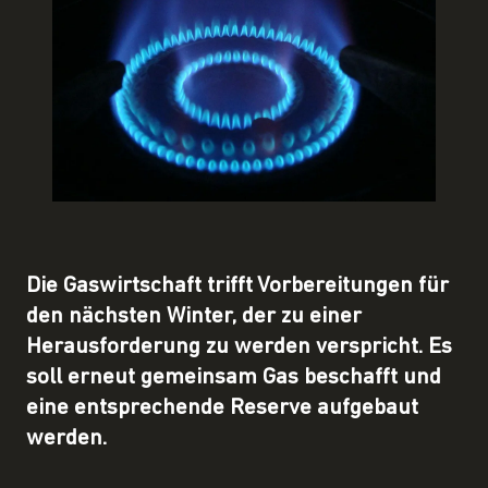
Die Gaswirtschaft trifft Vorbereitungen für
den nächsten Winter, der zu einer
Herausforderung zu werden verspricht. Es
soll erneut gemeinsam Gas beschafft und
eine entsprechende Reserve aufgebaut
werden.