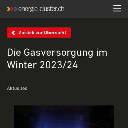
Zurück zur Übersicht
Die Gasversorgung im
Winter 2023/24
Aktuelles