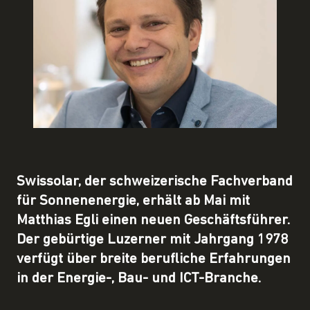
Swissolar, der schweizerische Fachverband
für Sonnenenergie, erhält ab Mai mit
Matthias Egli einen neuen Geschäftsführer.
Der gebürtige Luzerner mit Jahrgang 1978
verfügt über breite berufliche Erfahrungen
in der Energie-, Bau- und ICT-Branche.