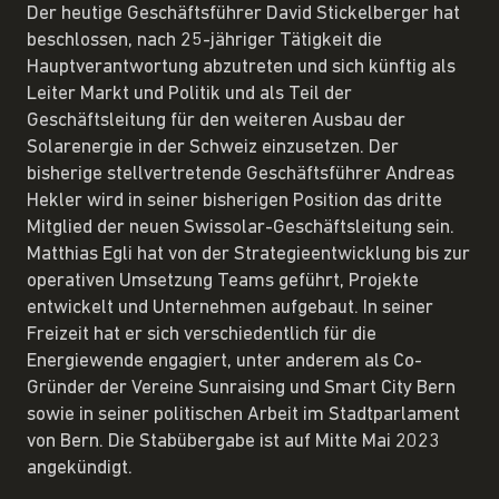
Der heutige Geschäftsführer David Stickelberger hat
beschlossen, nach 25-jähriger Tätigkeit die
Hauptverantwortung abzutreten und sich künftig als
Leiter Markt und Politik und als Teil der
Geschäftsleitung für den weiteren Ausbau der
Solarenergie in der Schweiz einzusetzen. Der
bisherige stellvertretende Geschäftsführer Andreas
Hekler wird in seiner bisherigen Position das dritte
Mitglied der neuen Swissolar-Geschäftsleitung sein.
Matthias Egli hat von der Strategieentwicklung bis zur
operativen Umsetzung Teams geführt, Projekte
entwickelt und Unternehmen aufgebaut. In seiner
Freizeit hat er sich verschiedentlich für die
Energiewende engagiert, unter anderem als Co-
Gründer der Vereine Sunraising und Smart City Bern
sowie in seiner politischen Arbeit im Stadtparlament
von Bern. Die Stabübergabe ist auf Mitte Mai 2023
angekündigt.