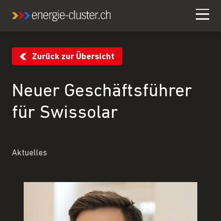
Zurück zur Übersicht
Neuer Geschäftsführer
für Swissolar
Aktuelles